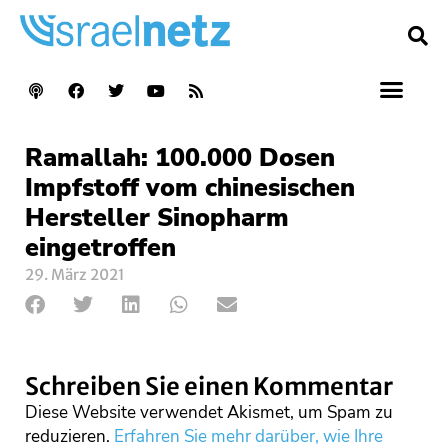
Ramallah: 100.000 Dosen
Impfstoff vom chinesischen
Hersteller Sinopharm
eingetroffen
29. März 2021
Schreiben Sie einen Kommentar
Diese Website verwendet Akismet, um Spam zu
reduzieren.
Erfahren Sie mehr darüber, wie Ihre