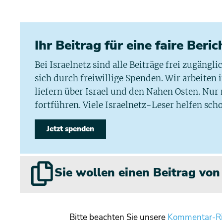
Ihr Beitrag für eine faire Beri
Bei Israelnetz sind alle Beiträge frei zugängl
sich durch freiwillige Spenden. Wir arbeiten
liefern über Israel und den Nahen Osten. Nur
fortführen. Viele Israelnetz-Leser helfen scho
Jetzt spenden
Sie wollen einen Beitrag vo
Bitte beachten Sie unsere
Kommentar-Ri