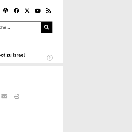
ot zu Israel