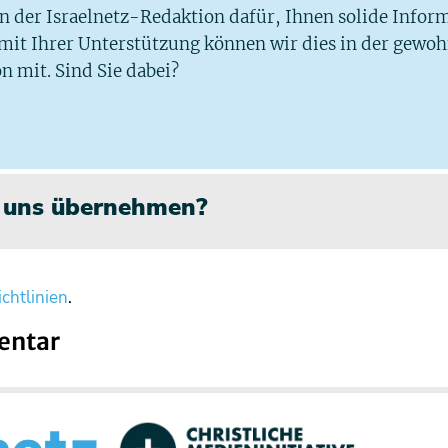
 in der Israelnetz-Redaktion dafür, Ihnen solide Infor
 mit Ihrer Unterstützung können wir dies in der gewo
n mit. Sind Sie dabei?
n uns übernehmen?
chtlinien
.
entar