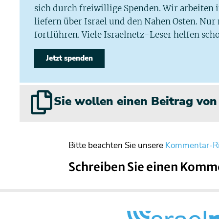
sich durch freiwillige Spenden. Wir arbeiten
liefern über Israel und den Nahen Osten. Nur
fortführen. Viele Israelnetz-Leser helfen scho
Jetzt spenden
Sie wollen einen Beitrag vo
Bitte beachten Sie unsere
Kommentar-Ri
Schreiben Sie einen Komm