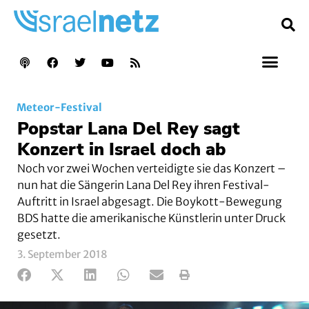
Meteor-Festival
Popstar Lana Del Rey sagt
Konzert in Israel doch ab
Noch vor zwei Wochen verteidigte sie das Konzert –
nun hat die Sängerin Lana Del Rey ihren Festival-
Auftritt in Israel abgesagt. Die Boykott-Bewegung
BDS hatte die amerikanische Künstlerin unter Druck
gesetzt.
3. September 2018