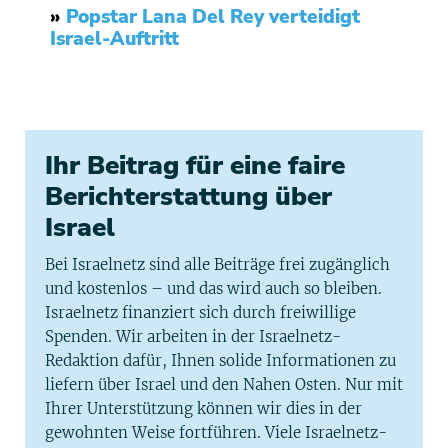
»
Popstar Lana Del Rey verteidigt
Israel-Auftritt
Ihr Beitrag für eine faire
Berichterstattung über
Israel
Bei Israelnetz sind alle Beiträge frei zugänglich
und kostenlos – und das wird auch so bleiben.
Israelnetz finanziert sich durch freiwillige
Spenden. Wir arbeiten in der Israelnetz-
Redaktion dafür, Ihnen solide Informationen zu
liefern über Israel und den Nahen Osten. Nur mit
Ihrer Unterstützung können wir dies in der
gewohnten Weise fortführen. Viele Israelnetz-