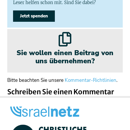
Leser helfen schon mit. Sind Sie dabei?
Jetzt spenden
Sie wollen einen Beitrag von
uns übernehmen?
Bitte beachten Sie unsere
Kommentar-Richtlinien
.
Schreiben Sie einen Kommentar