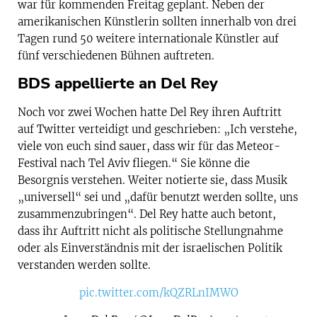
war für kommenden Freitag geplant. Neben der
amerikanischen Künstlerin sollten innerhalb von drei
Tagen rund 50 weitere internationale Künstler auf
fünf verschiedenen Bühnen auftreten.
BDS appellierte an Del Rey
Noch vor zwei Wochen hatte Del Rey ihren Auftritt
auf Twitter verteidigt und geschrieben: „Ich verstehe,
viele von euch sind sauer, dass wir für das Meteor-
Festival nach Tel Aviv fliegen.“ Sie könne die
Besorgnis verstehen. Weiter notierte sie, dass Musik
„universell“ sei und „dafür benutzt werden sollte, uns
zusammenzubringen“. Del Rey hatte auch betont,
dass ihr Auftritt nicht als politische Stellungnahme
oder als Einverständnis mit der israelischen Politik
verstanden werden sollte.
pic.twitter.com/kQZRLnIMWO