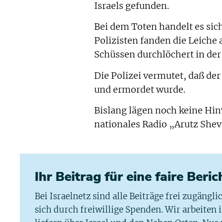
Israels gefunden.
Bei dem Toten handelt es si
Polizisten fanden die Leich
Schüssen durchlöchert in der
Die Polizei vermutet, daß de
und ermordet wurde.
Bislang lägen noch keine Hin
nationales Radio „Arutz Shev
Ihr Beitrag für eine faire Beri
Bei Israelnetz sind alle Beiträge frei zugängl
sich durch freiwillige Spenden. Wir arbeiten