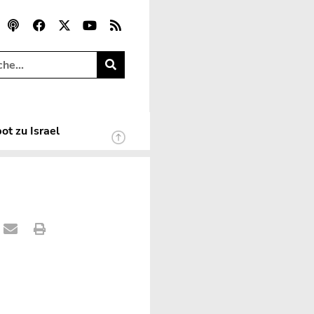
ot zu Israel