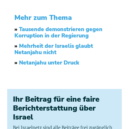
Mehr zum Thema
»
Tausende demonstrieren gegen
Korruption in der Regierung
»
Mehrheit der Israelis glaubt
Netanjahu nicht
»
Netanjahu unter Druck
Ihr Beitrag für eine faire
Berichterstattung über
Israel
Bei Israelnetz sind alle Beiträge frei zugänglich