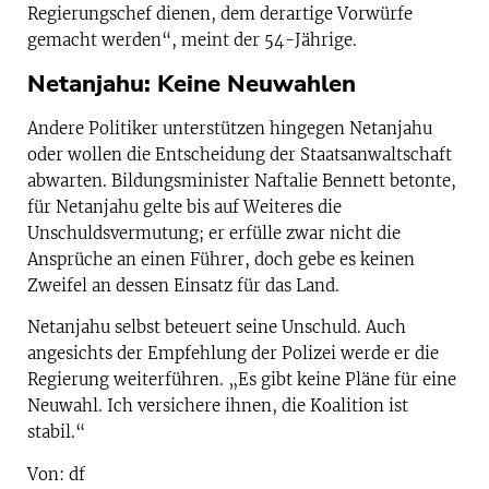
Regierungschef dienen, dem derartige Vorwürfe
gemacht werden“, meint der 54-Jährige.
Netanjahu: Keine Neuwahlen
Andere Politiker unterstützen hingegen Netanjahu
oder wollen die Entscheidung der Staatsanwaltschaft
abwarten. Bildungsminister Naftalie Bennett betonte,
für Netanjahu gelte bis auf Weiteres die
Unschuldsvermutung; er erfülle zwar nicht die
Ansprüche an einen Führer, doch gebe es keinen
Zweifel an dessen Einsatz für das Land.
Netanjahu selbst beteuert seine Unschuld. Auch
angesichts der Empfehlung der Polizei werde er die
Regierung weiterführen. „Es gibt keine Pläne für eine
Neuwahl. Ich versichere ihnen, die Koalition ist
stabil.“
Von: df