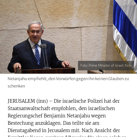
Foto: Prime MInister of Israel, flickr
Netanjahu empfiehlt, den Vorwürfen gegen ihn keinen Glauben zu
schenken
JERUSALEM (inn) – Die israelische Polizei hat der
Staatsanwaltschaft empfohlen, den israelischen
Regierungschef Benjamin Netanjahu wegen
Bestechung anzuklagen. Das teilte sie am
Dienstagabend in Jerusalem mit. Nach Ansicht der