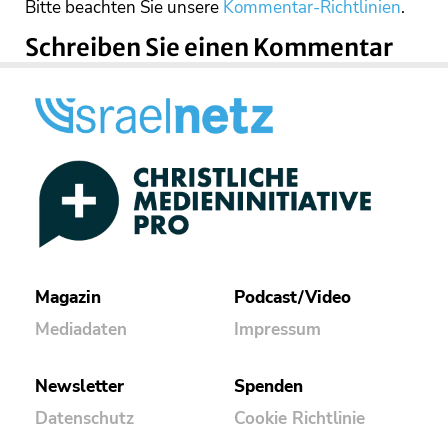
Bitte beachten Sie unsere
Kommentar-Richtlinien
.
Schreiben Sie einen Kommentar
Magazin
Podcast/Video
Mediadaten
Impressum
Newsletter
Spenden
Datenschutz
Cookie Richtlinie