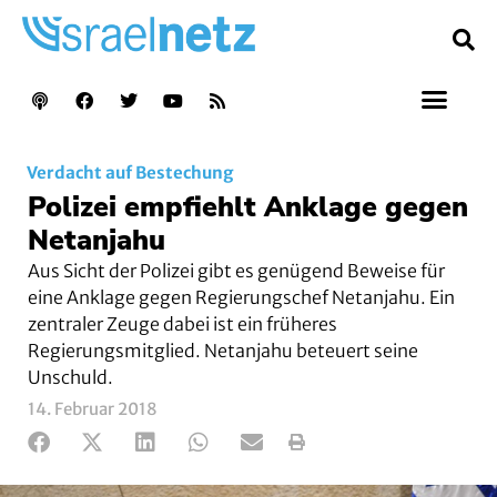
Verdacht auf Bestechung
Polizei empfiehlt Anklage gegen
Netanjahu
Aus Sicht der Polizei gibt es genügend Beweise für
eine Anklage gegen Regierungschef Netanjahu. Ein
zentraler Zeuge dabei ist ein früheres
Regierungsmitglied. Netanjahu beteuert seine
Unschuld.
14. Februar 2018