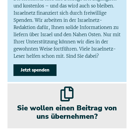
und kostenlos – und das wird auch so bleiben.
Israelnetz finanziert sich durch freiwillige
Spenden. Wir arbeiten in der Israelnetz-
Redaktion dafür, Ihnen solide Informationen zu
liefern über Israel und den Nahen Osten. Nur mit
Ihrer Unterstützung können wir dies in der
gewohnten Weise fortführen. Viele Israelnetz-
Leser helfen schon mit. Sind Sie dabei?
Jetzt spenden
Sie wollen einen Beitrag von
uns übernehmen?