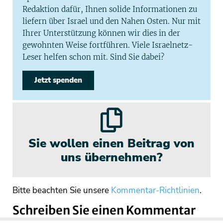
Redaktion dafür, Ihnen solide Informationen zu
liefern über Israel und den Nahen Osten. Nur mit
Ihrer Unterstützung können wir dies in der
gewohnten Weise fortführen. Viele Israelnetz-
Leser helfen schon mit. Sind Sie dabei?
Jetzt spenden
Sie wollen einen Beitrag von
uns übernehmen?
Bitte beachten Sie unsere
Kommentar-Richtlinien
.
Schreiben Sie einen Kommentar