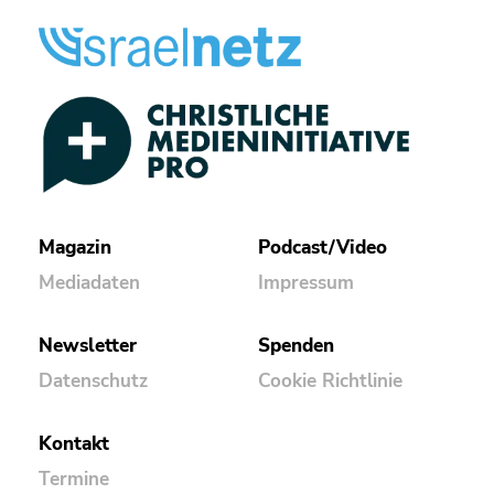
Magazin
Podcast/Video
Mediadaten
Impressum
Newsletter
Spenden
Datenschutz
Cookie Richtlinie
Kontakt
Termine