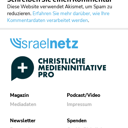
Diese Website verwendet Akismet, um Spam zu
reduzieren.
Erfahren Sie mehr darüber, wie Ihre
Kommentardaten verarbeitet werden
.
Magazin
Podcast/Video
Mediadaten
Impressum
Newsletter
Spenden