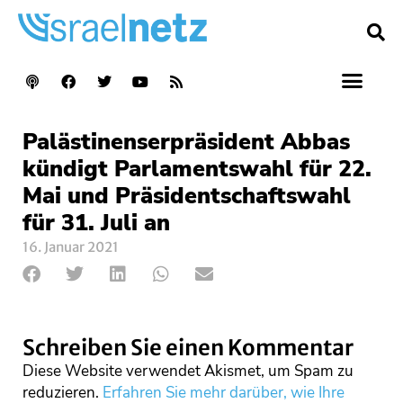
Palästinenserpräsident Abbas
kündigt Parlamentswahl für 22.
Mai und Präsidentschaftswahl
für 31. Juli an
16. Januar 2021
Schreiben Sie einen Kommentar
Diese Website verwendet Akismet, um Spam zu
reduzieren.
Erfahren Sie mehr darüber, wie Ihre