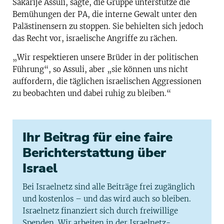
Sakarije Assuli, sagte, die Gruppe unterstütze die
Bemühungen der PA, die interne Gewalt unter den
Palästinensern zu stoppen. Sie behielten sich jedoch
das Recht vor, israelische Angriffe zu rächen.
„Wir respektieren unsere Brüder in der politischen
Führung“, so Assuli, aber „sie können uns nicht
auffordern, die täglichen israelischen Aggressionen
zu beobachten und dabei ruhig zu bleiben.“
Ihr Beitrag für eine faire
Berichterstattung über
Israel
Bei Israelnetz sind alle Beiträge frei zugänglich
und kostenlos – und das wird auch so bleiben.
Israelnetz finanziert sich durch freiwillige
Spenden. Wir arbeiten in der Israelnetz-