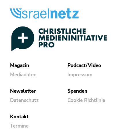
Magazin
Podcast/Video
Mediadaten
Impressum
Newsletter
Spenden
Datenschutz
Cookie Richtlinie
Kontakt
Termine