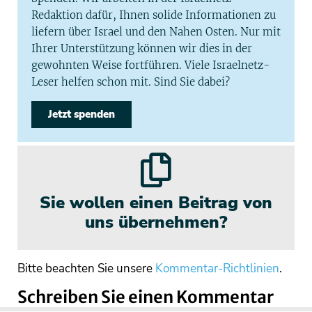
Redaktion dafür, Ihnen solide Informationen zu
liefern über Israel und den Nahen Osten. Nur mit
Ihrer Unterstützung können wir dies in der
gewohnten Weise fortführen. Viele Israelnetz-
Leser helfen schon mit. Sind Sie dabei?
Jetzt spenden
Sie wollen einen Beitrag von
uns übernehmen?
Bitte beachten Sie unsere
Kommentar-Richtlinien
.
Schreiben Sie einen Kommentar