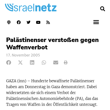
Palästinenser verstoßen gegen
Waffenverbot
17. November 2005
GAZA (inn) – Hunderte bewaffnete Palästinenser
haben am Donnerstag in Gaza demonstriert. Dabei
widersetzten sie sich einem Verbot der
Palästinensischen Autonomiebehörde (PA), das das
Tragen von Waffen in der Öffentlichkeit untersagt.