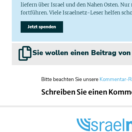
liefern über Israel und den Nahen Osten. Nur
fortführen. Viele Israelnetz-Leser helfen scho
Jetzt spenden
Sie wollen einen Beitrag vo
Bitte beachten Sie unsere
Kommentar-Ri
Schreiben Sie einen Komm