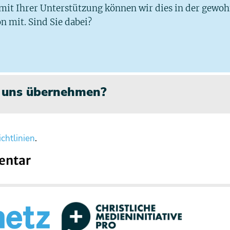
 mit Ihrer Unterstützung können wir dies in der gewo
n mit. Sind Sie dabei?
n uns übernehmen?
chtlinien
.
entar