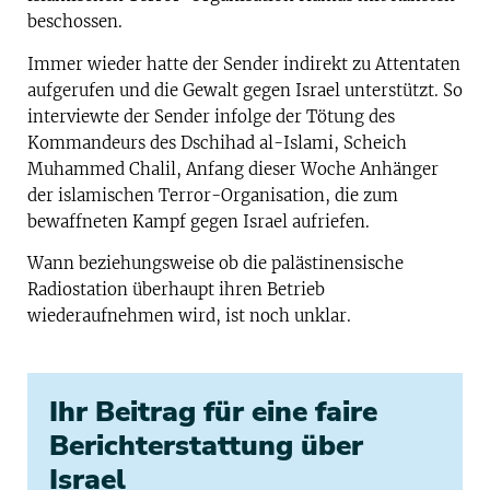
beschossen.
Immer wieder hatte der Sender indirekt zu Attentaten
aufgerufen und die Gewalt gegen Israel unterstützt. So
interviewte der Sender infolge der Tötung des
Kommandeurs des Dschihad al-Islami, Scheich
Muhammed Chalil, Anfang dieser Woche Anhänger
der islamischen Terror-Organisation, die zum
bewaffneten Kampf gegen Israel aufriefen.
Wann beziehungsweise ob die palästinensische
Radiostation überhaupt ihren Betrieb
wiederaufnehmen wird, ist noch unklar.
Ihr Beitrag für eine faire
Berichterstattung über
Israel