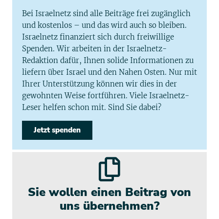
Bei Israelnetz sind alle Beiträge frei zugänglich
und kostenlos – und das wird auch so bleiben.
Israelnetz finanziert sich durch freiwillige
Spenden. Wir arbeiten in der Israelnetz-
Redaktion dafür, Ihnen solide Informationen zu
liefern über Israel und den Nahen Osten. Nur mit
Ihrer Unterstützung können wir dies in der
gewohnten Weise fortführen. Viele Israelnetz-
Leser helfen schon mit. Sind Sie dabei?
Jetzt spenden
Sie wollen einen Beitrag von
uns übernehmen?