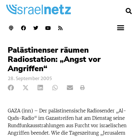
Palästinenser räumen
Radiostation: „Angst vor
Angriffen“
28. September 2005
GAZA (inn) – Der palästinensische Radiosender „Al-
Quds-Radio“ im Gazastreifen hat am Dienstag seine
Rundfunkausstrahlungen aus Furcht vor israelischen
Angriffen beendet. Wie die Tageszeitung „Jerusalem