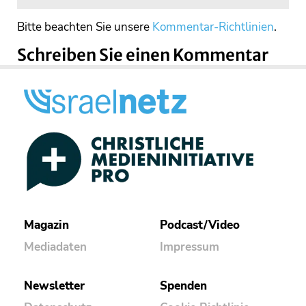
Bitte beachten Sie unsere
Kommentar-Richtlinien
.
Schreiben Sie einen Kommentar
Magazin
Podcast/Video
Mediadaten
Impressum
Newsletter
Spenden