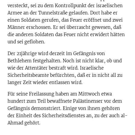
versteckt, sei zu dem Kontrollpunkt der israelischen
Armee an der Tunnelstraße gelaufen. Dort habe er
einen Soldaten gerufen, das Feuer eröffnet und zwei
Männer erschossen. Er sei überrascht gewesen, daß
die anderen Soldaten das Feuer nicht erwidert hätten
und sei geflohen.
Der 21jährige wird derzeit im Gefängnis von
Bethlehem festgehalten. Noch ist nicht klar, ob und
wie der Attentäter bestraft wird. Israelische
Sicherheitsbeamte befürchten, daß er in nicht all zu
langer Zeit wieder entlassen wird.
Für seine Freilassung haben am Mittwoch etwa
hundert zum Teil bewaffnete Palästinenser vor dem
Gefängnis demonstriert. Einige von ihnen gehören
der Einheit des Sicherheitsdienstes an, zu der auch al-
Ahmad gehört.