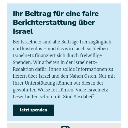
Ihr Beitrag für eine faire
Berichterstattung über
Israel
Bei Israelnetz sind alle Beiträge frei zugänglich
und kostenlos – und das wird auch so bleiben.
Israelnetz finanziert sich durch freiwillige
Spenden. Wir arbeiten in der Israelnetz-
Redaktion dafür, Ihnen solide Informationen zu
liefern über Israel und den Nahen Osten. Nur mit
Ihrer Unterstützung können wir dies in der
gewohnten Weise fortführen. Viele Israelnetz-
Leser helfen schon mit. Sind Sie dabei?
Jetzt spenden