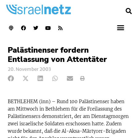
Palästinenser fordern
Entlassung von Attentäter
20. November 2003
BETHLEHEM (inn) – Rund 100 Palästinenser haben
am Mittwoch in Bethlehem für die Freilassung des
Palästinensers demonstriert, der am Dienstagmorgen
zwei israelische Soldaten erschossen hatte. Zudem
wurde bekannt, daß die Al-Aksa-Märtyrer-Brigaden