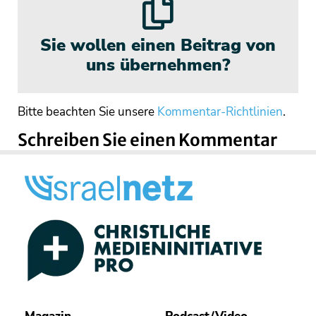
Sie wollen einen Beitrag von
uns übernehmen?
Bitte beachten Sie unsere
Kommentar-Richtlinien
.
Schreiben Sie einen Kommentar