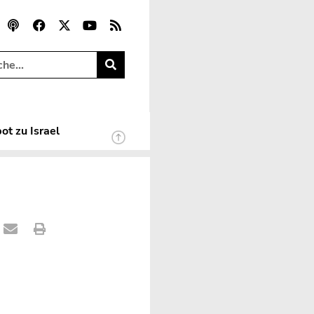
ot zu Israel