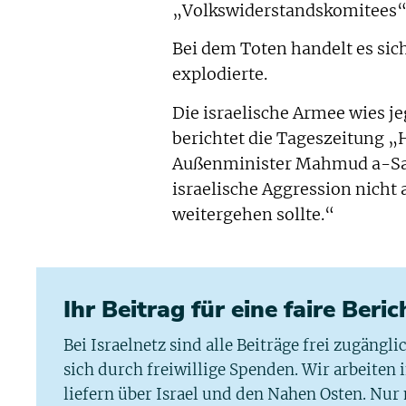
„Volkswiderstandskomitees“
Bei dem Toten handelt es sich
explodierte.
Die israelische Armee wies je
berichtet die Tageszeitung „
Außenminister Mahmud a-Sah
israelische Aggression nicht
weitergehen sollte.“
Ihr Beitrag für eine faire Beri
Bei Israelnetz sind alle Beiträge frei zugängl
sich durch freiwillige Spenden. Wir arbeiten
liefern über Israel und den Nahen Osten. Nur