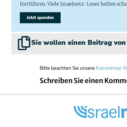
fortführen. Viele Israelnetz-Leser helfen scho
Jetzt spenden
Sie wollen einen Beitrag vo
Bitte beachten Sie unsere
Kommentar-Ri
Schreiben Sie einen Komm