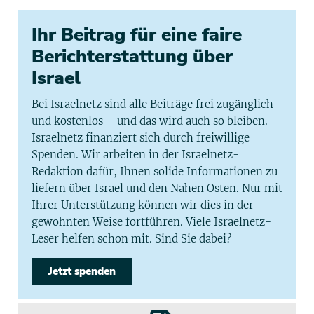
Ihr Beitrag für eine faire
Berichterstattung über
Israel
Bei Israelnetz sind alle Beiträge frei zugänglich
und kostenlos – und das wird auch so bleiben.
Israelnetz finanziert sich durch freiwillige
Spenden. Wir arbeiten in der Israelnetz-
Redaktion dafür, Ihnen solide Informationen zu
liefern über Israel und den Nahen Osten. Nur mit
Ihrer Unterstützung können wir dies in der
gewohnten Weise fortführen. Viele Israelnetz-
Leser helfen schon mit. Sind Sie dabei?
Jetzt spenden