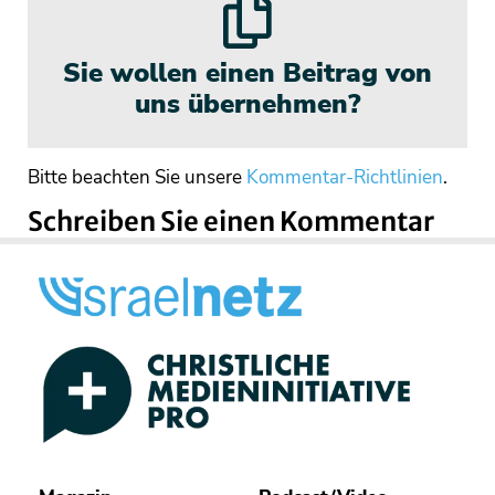
Sie wollen einen Beitrag von
uns übernehmen?
Bitte beachten Sie unsere
Kommentar-Richtlinien
.
Schreiben Sie einen Kommentar