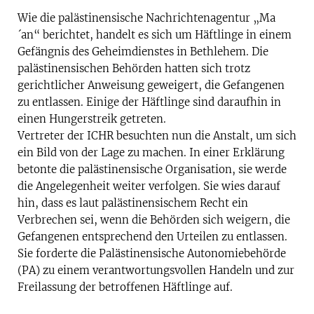
Wie die palästinensische Nachrichtenagentur „Ma
´an“ berichtet, handelt es sich um Häftlinge in einem
Gefängnis des Geheimdienstes in Bethlehem. Die
palästinensischen Behörden hatten sich trotz
gerichtlicher Anweisung geweigert, die Gefangenen
zu entlassen. Einige der Häftlinge sind daraufhin in
einen Hungerstreik getreten.
Vertreter der ICHR besuchten nun die Anstalt, um sich
ein Bild von der Lage zu machen. In einer Erklärung
betonte die palästinensische Organisation, sie werde
die Angelegenheit weiter verfolgen. Sie wies darauf
hin, dass es laut palästinensischem Recht ein
Verbrechen sei, wenn die Behörden sich weigern, die
Gefangenen entsprechend den Urteilen zu entlassen.
Sie forderte die Palästinensische Autonomiebehörde
(PA) zu einem verantwortungsvollen Handeln und zur
Freilassung der betroffenen Häftlinge auf.