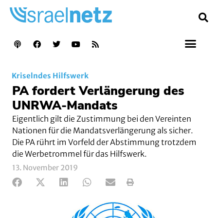
Kriselndes Hilfswerk
PA fordert Verlängerung des
UNRWA-Mandats
Eigentlich gilt die Zustimmung bei den Vereinten
Nationen für die Mandatsverlängerung als sicher.
Die PA rührt im Vorfeld der Abstimmung trotzdem
die Werbetrommel für das Hilfswerk.
13. November 2019