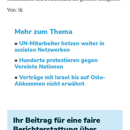
Von: tk
Mehr zum Thema
»
UN-Mitarbeiter hetzen weiter in
sozialen Netzwerken
»
Hunderte protestieren gegen
Vereinte Nationen
»
Verträge mit Israel bis auf Oslo-
Abkommen nicht erwähnt
Ihr Beitrag für eine faire
Berichterstattung über