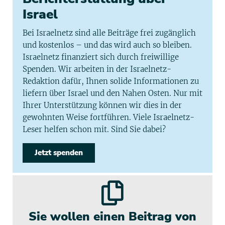
Israel
Bei Israelnetz sind alle Beiträge frei zugänglich
und kostenlos – und das wird auch so bleiben.
Israelnetz finanziert sich durch freiwillige
Spenden. Wir arbeiten in der Israelnetz-
Redaktion dafür, Ihnen solide Informationen zu
liefern über Israel und den Nahen Osten. Nur mit
Ihrer Unterstützung können wir dies in der
gewohnten Weise fortführen. Viele Israelnetz-
Leser helfen schon mit. Sind Sie dabei?
Jetzt spenden
Sie wollen einen Beitrag von