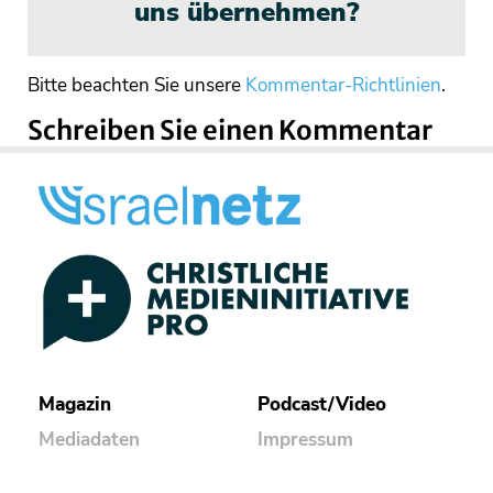
uns übernehmen?
Bitte beachten Sie unsere
Kommentar-Richtlinien
.
Schreiben Sie einen Kommentar
Magazin
Podcast/Video
Mediadaten
Impressum