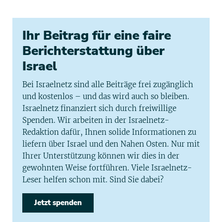
Ihr Beitrag für eine faire
Berichterstattung über
Israel
Bei Israelnetz sind alle Beiträge frei zugänglich
und kostenlos – und das wird auch so bleiben.
Israelnetz finanziert sich durch freiwillige
Spenden. Wir arbeiten in der Israelnetz-
Redaktion dafür, Ihnen solide Informationen zu
liefern über Israel und den Nahen Osten. Nur mit
Ihrer Unterstützung können wir dies in der
gewohnten Weise fortführen. Viele Israelnetz-
Leser helfen schon mit. Sind Sie dabei?
Jetzt spenden