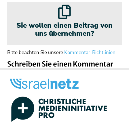
Sie wollen einen Beitrag von
uns übernehmen?
Bitte beachten Sie unsere
Kommentar-Richtlinien
.
Schreiben Sie einen Kommentar