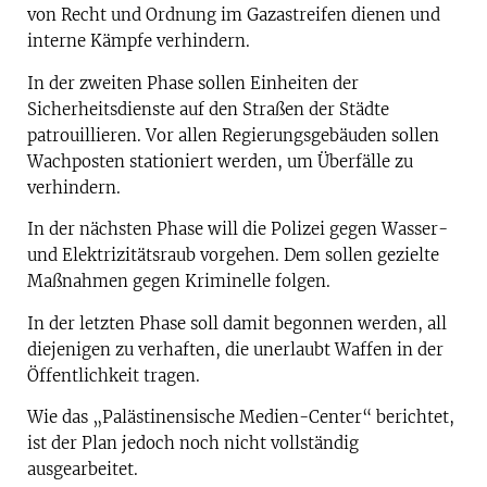
von Recht und Ordnung im Gazastreifen dienen und
interne Kämpfe verhindern.
In der zweiten Phase sollen Einheiten der
Sicherheitsdienste auf den Straßen der Städte
patrouillieren. Vor allen Regierungsgebäuden sollen
Wachposten stationiert werden, um Überfälle zu
verhindern.
In der nächsten Phase will die Polizei gegen Wasser-
und Elektrizitätsraub vorgehen. Dem sollen gezielte
Maßnahmen gegen Kriminelle folgen.
In der letzten Phase soll damit begonnen werden, all
diejenigen zu verhaften, die unerlaubt Waffen in der
Öffentlichkeit tragen.
Wie das „Palästinensische Medien-Center“ berichtet,
ist der Plan jedoch noch nicht vollständig
ausgearbeitet.