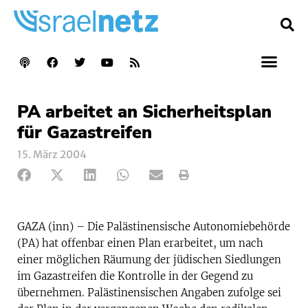
PA arbeitet an Sicherheitsplan
für Gazastreifen
15. März 2004
GAZA (inn) – Die Palästinensische Autonomiebehörde
(PA) hat offenbar einen Plan erarbeitet, um nach
einer möglichen Räumung der jüdischen Siedlungen
im Gazastreifen die Kontrolle in der Gegend zu
übernehmen. Palästinensischen Angaben zufolge sei