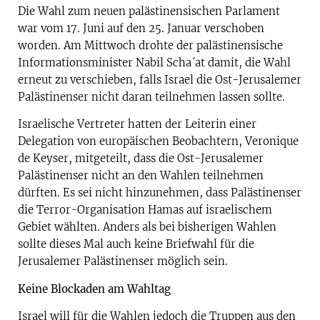
Die Wahl zum neuen palästinensischen Parlament
war vom 17. Juni auf den 25. Januar verschoben
worden. Am Mittwoch drohte der palästinensische
Informationsminister Nabil Scha´at damit, die Wahl
erneut zu verschieben, falls Israel die Ost-Jerusalemer
Palästinenser nicht daran teilnehmen lassen sollte.
Israelische Vertreter hatten der Leiterin einer
Delegation von europäischen Beobachtern, Veronique
de Keyser, mitgeteilt, dass die Ost-Jerusalemer
Palästinenser nicht an den Wahlen teilnehmen
dürften. Es sei nicht hinzunehmen, dass Palästinenser
die Terror-Organisation Hamas auf israelischem
Gebiet wählten. Anders als bei bisherigen Wahlen
sollte dieses Mal auch keine Briefwahl für die
Jerusalemer Palästinenser möglich sein.
Keine Blockaden am Wahltag
Israel will für die Wahlen jedoch die Truppen aus den