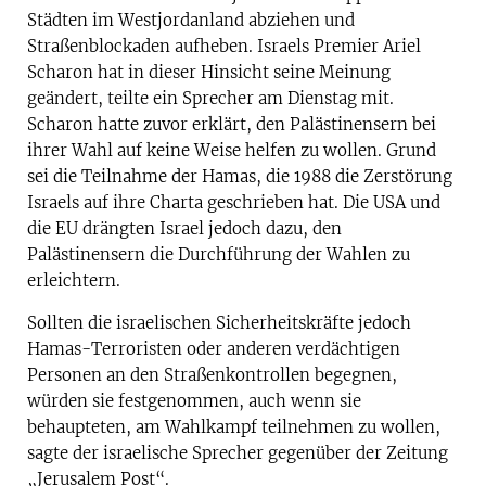
Städten im Westjordanland abziehen und
Straßenblockaden aufheben. Israels Premier Ariel
Scharon hat in dieser Hinsicht seine Meinung
geändert, teilte ein Sprecher am Dienstag mit.
Scharon hatte zuvor erklärt, den Palästinensern bei
ihrer Wahl auf keine Weise helfen zu wollen. Grund
sei die Teilnahme der Hamas, die 1988 die Zerstörung
Israels auf ihre Charta geschrieben hat. Die USA und
die EU drängten Israel jedoch dazu, den
Palästinensern die Durchführung der Wahlen zu
erleichtern.
Sollten die israelischen Sicherheitskräfte jedoch
Hamas-Terroristen oder anderen verdächtigen
Personen an den Straßenkontrollen begegnen,
würden sie festgenommen, auch wenn sie
behaupteten, am Wahlkampf teilnehmen zu wollen,
sagte der israelische Sprecher gegenüber der Zeitung
„Jerusalem Post“.