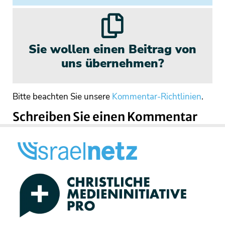
Sie wollen einen Beitrag von
uns übernehmen?
Bitte beachten Sie unsere
Kommentar-Richtlinien
.
Schreiben Sie einen Kommentar