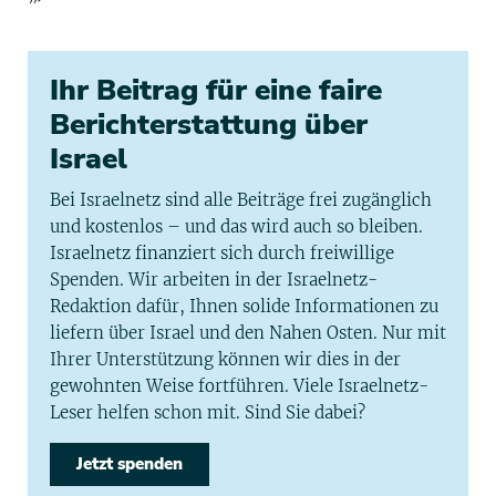
Ihr Beitrag für eine faire
Berichterstattung über
Israel
Bei Israelnetz sind alle Beiträge frei zugänglich
und kostenlos – und das wird auch so bleiben.
Israelnetz finanziert sich durch freiwillige
Spenden. Wir arbeiten in der Israelnetz-
Redaktion dafür, Ihnen solide Informationen zu
liefern über Israel und den Nahen Osten. Nur mit
Ihrer Unterstützung können wir dies in der
gewohnten Weise fortführen. Viele Israelnetz-
Leser helfen schon mit. Sind Sie dabei?
Jetzt spenden