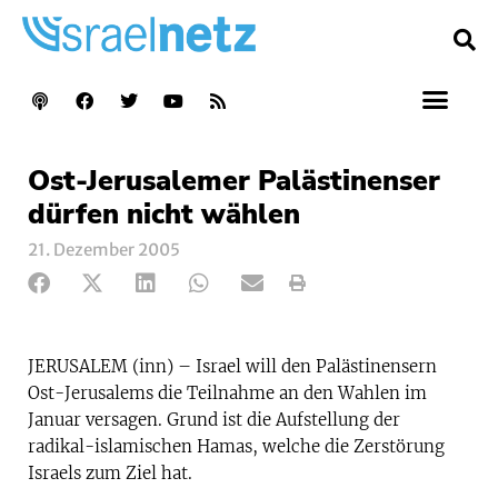
Ost-Jerusalemer Palästinenser
dürfen nicht wählen
21. Dezember 2005
JERUSALEM (inn) – Israel will den Palästinensern
Ost-Jerusalems die Teilnahme an den Wahlen im
Januar versagen. Grund ist die Aufstellung der
radikal-islamischen Hamas, welche die Zerstörung
Israels zum Ziel hat.