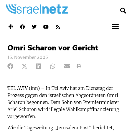
Omri Scharon vor Gericht
15. November 2005
TEL AVIV (inn) – In Tel Aviv hat am Dienstag der
Prozess gegen den israelischen Abgeordneten Omri
Scharon begonnen. Dem Sohn von Premierminister
Ariel Scharon wird illegale Wahlkampffinanzierung
vorgeworfen.
Wie die Tageszeitung „Jerusalem Post“ berichtet,