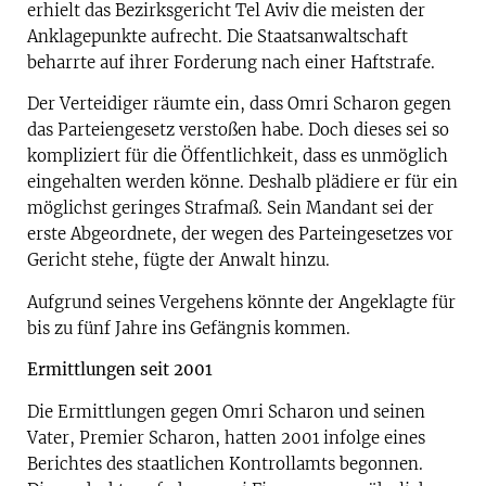
erhielt das Bezirksgericht Tel Aviv die meisten der
Anklagepunkte aufrecht. Die Staatsanwaltschaft
beharrte auf ihrer Forderung nach einer Haftstrafe.
Der Verteidiger räumte ein, dass Omri Scharon gegen
das Parteiengesetz verstoßen habe. Doch dieses sei so
kompliziert für die Öffentlichkeit, dass es unmöglich
eingehalten werden könne. Deshalb plädiere er für ein
möglichst geringes Strafmaß. Sein Mandant sei der
erste Abgeordnete, der wegen des Parteingesetzes vor
Gericht stehe, fügte der Anwalt hinzu.
Aufgrund seines Vergehens könnte der Angeklagte für
bis zu fünf Jahre ins Gefängnis kommen.
Ermittlungen seit 2001
Die Ermittlungen gegen Omri Scharon und seinen
Vater, Premier Scharon, hatten 2001 infolge eines
Berichtes des staatlichen Kontrollamts begonnen.