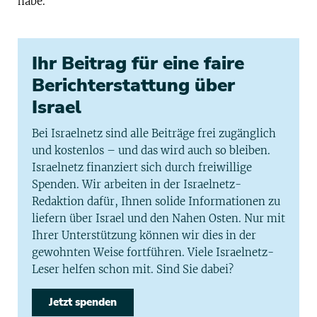
habe.
Ihr Beitrag für eine faire
Berichterstattung über
Israel
Bei Israelnetz sind alle Beiträge frei zugänglich
und kostenlos – und das wird auch so bleiben.
Israelnetz finanziert sich durch freiwillige
Spenden. Wir arbeiten in der Israelnetz-
Redaktion dafür, Ihnen solide Informationen zu
liefern über Israel und den Nahen Osten. Nur mit
Ihrer Unterstützung können wir dies in der
gewohnten Weise fortführen. Viele Israelnetz-
Leser helfen schon mit. Sind Sie dabei?
Jetzt spenden