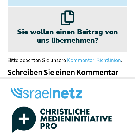
Sie wollen einen Beitrag von
uns übernehmen?
Bitte beachten Sie unsere
Kommentar-Richtlinien
.
Schreiben Sie einen Kommentar