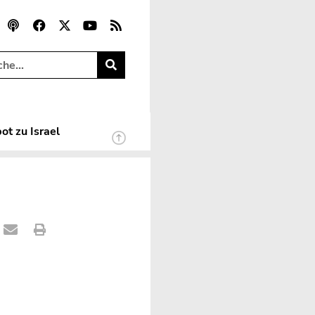
ot zu Israel