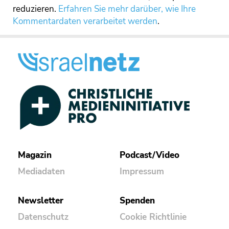
reduzieren.
Erfahren Sie mehr darüber, wie Ihre
Kommentardaten verarbeitet werden
.
Magazin
Podcast/Video
Mediadaten
Impressum
Newsletter
Spenden
Datenschutz
Cookie Richtlinie