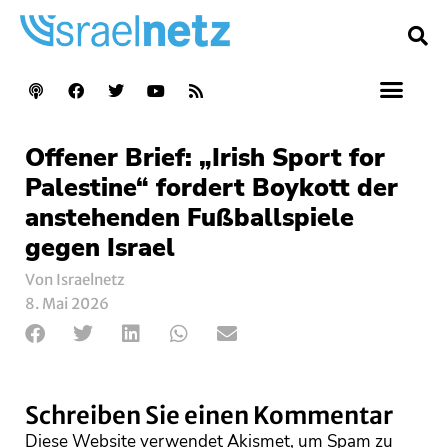
Offener Brief: „Irish Sport for
Palestine“ fordert Boykott der
anstehenden Fußballspiele
gegen Israel
Von Israelnetz
8. Mai 2026
Schreiben Sie einen Kommentar
Diese Website verwendet Akismet, um Spam zu