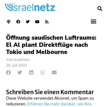
Öffnung saudischen Luftraums:
El Al plant Direktflüge nach
Tokio und Melbourne
Von Israelnetz
28. Juli 2022
Schreiben Sie einen Kommentar
Diese Website verwendet Akismet, um Spam zu
reduzieren.
Erfahren Sie mehr darüber, wie Ihre