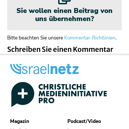
Sie wollen einen Beitrag von
uns übernehmen?
Bitte beachten Sie unsere
Kommentar-Richtlinien
.
Schreiben Sie einen Kommentar
Magazin
Podcast/Video