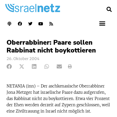
Oberrabbiner: Paare sollen
Rabbinat nicht boykottieren
26. Oktober 2004
NETANJA (inn) – Der aschkenasische Oberrabbiner
Jona Metzger hat israelische Paare dazu aufgerufen,
das Rabbinat nicht zu boykottieren. Etwa vier Prozent
der Ehen werden derzeit auf Zypern geschlossen, weil
eine Ziviltrauung in Israel nicht möglich ist.