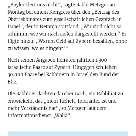
„Boykottiert uns nicht“, sagte Rabbi Metzger am
Montag bei einem Kongress über den „Beitrag des
Oberrabbinates zum gesellschaftlichen Gespräch in
Israel“, der in Netanja stattfand. „Wir sind nicht so
schlimm, wie wir nach außen dargestellt werden.“ Er
fügte hinzu: „Warum Geld auf Zypern bezahlen, ohne
zu wissen, wo es hingeht?“
Nach seinen Angaben heiraten jährlich 1.300
israelische Paare auf Zypern. Hingegen schließen
30.000 Paare bei Rabbinern in Israel den Bund der
Ehe.
Die Rabbiner dächten darüber nach, ein Rabbinat zu
entwickeln, das „mehr lächelt, toleranter ist und
mehr Verständnis hat“, so Metzger laut dem
Informationsdienst „Walla“.