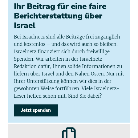
Ihr Beitrag für eine faire
Berichterstattung über
Israel
Bei Israelnetz sind alle Beiträge frei zugänglich
und kostenlos – und das wird auch so bleiben.
Israelnetz finanziert sich durch freiwillige
Spenden. Wir arbeiten in der Israelnetz-
Redaktion dafür, Ihnen solide Informationen zu
liefern über Israel und den Nahen Osten. Nur mit
Ihrer Unterstützung können wir dies in der
gewohnten Weise fortführen. Viele Israelnetz-
Leser helfen schon mit. Sind Sie dabei?
Jetzt spenden