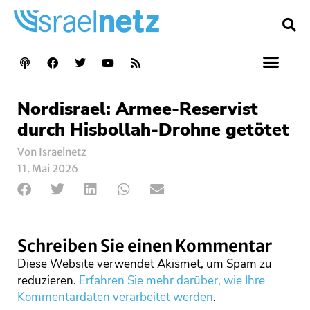
Nordisrael: Armee-Reservist
durch Hisbollah-Drohne getötet
Von Israelnetz
11. Mai 2026
Schreiben Sie einen Kommentar
Diese Website verwendet Akismet, um Spam zu
reduzieren.
Erfahren Sie mehr darüber, wie Ihre
Kommentardaten verarbeitet werden
.