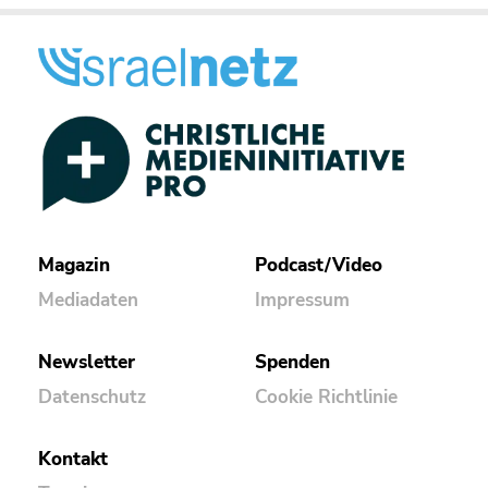
Magazin
Podcast/Video
Mediadaten
Impressum
Newsletter
Spenden
Datenschutz
Cookie Richtlinie
Kontakt