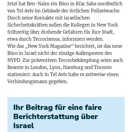
Jetzt hat Ben-Naim ein Büro in Kfar Saba nordöstlich
von Tel Aviv im Gebäude der örtlichen Polizeiwache.
Durch seine Kontakte mit israelischen
Sicherheitskräften sollen die Kollegen in New York
frühzeitig über drohende Gefahren für ihre Stadt,
etwa durch Terrorismus, informiert werden.
Wie das „New York Magazine“ berichtet, ist das neue
Büro in Israel nicht der einzige Außenposten des
NYPD. Zur präventiven Terrorbekämpfung seien auch
Beamte in London, Lyon, Hamburg und Toronto
stationiert. Auch in Tel Aviv habe es zeitweise einen
Verbindungsmann gegeben.
Ihr Beitrag für eine faire
Berichterstattung über
Israel