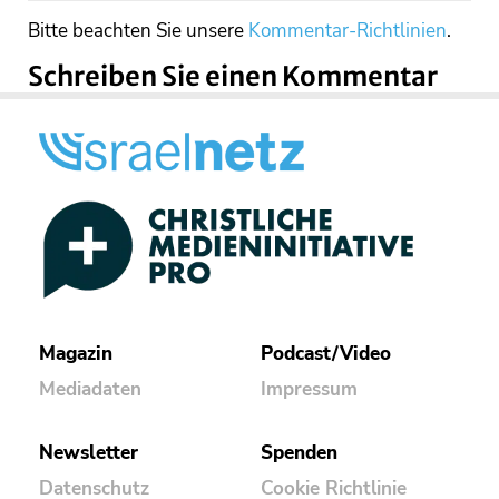
Bitte beachten Sie unsere
Kommentar-Richtlinien
.
Schreiben Sie einen Kommentar
Magazin
Podcast/Video
Mediadaten
Impressum
Newsletter
Spenden
Datenschutz
Cookie Richtlinie