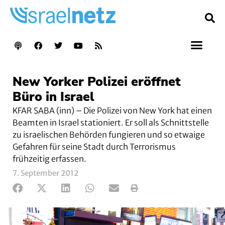
New Yorker Polizei eröffnet
Büro in Israel
KFAR SABA (inn) – Die Polizei von New York hat einen
Beamten in Israel stationiert. Er soll als Schnittstelle
zu israelischen Behörden fungieren und so etwaige
Gefahren für seine Stadt durch Terrorismus
frühzeitig erfassen.
7. September 2012