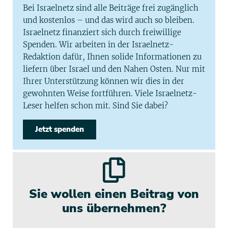
Bei Israelnetz sind alle Beiträge frei zugänglich
und kostenlos – und das wird auch so bleiben.
Israelnetz finanziert sich durch freiwillige
Spenden. Wir arbeiten in der Israelnetz-
Redaktion dafür, Ihnen solide Informationen zu
liefern über Israel und den Nahen Osten. Nur mit
Ihrer Unterstützung können wir dies in der
gewohnten Weise fortführen. Viele Israelnetz-
Leser helfen schon mit. Sind Sie dabei?
Jetzt spenden
Sie wollen einen Beitrag von
uns übernehmen?