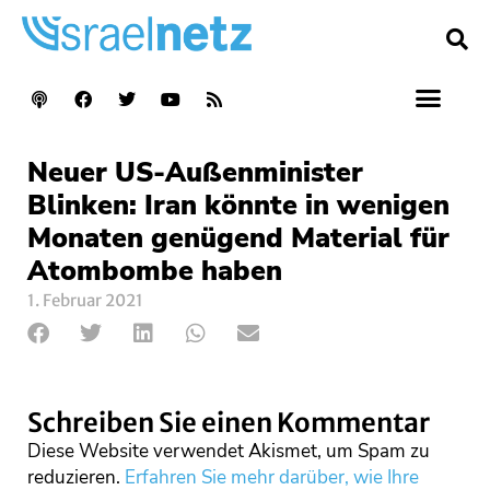
Neuer US-Außenminister
Blinken: Iran könnte in wenigen
Monaten genügend Material für
Atombombe haben
1. Februar 2021
Schreiben Sie einen Kommentar
Diese Website verwendet Akismet, um Spam zu
reduzieren.
Erfahren Sie mehr darüber, wie Ihre