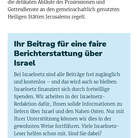
die delikaten Abläufe der Prozessionen und
Gottesdienste an den gemeinschaftlich genutzten
Heiligen Stätten Jerusalems regelt.
Ihr Beitrag für eine faire
Berichterstattung über
Israel
Bei Israelnetz sind alle Beiträge frei zugänglich
und kostenlos – und das wird auch so bleiben.
Israelnetz finanziert sich durch freiwillige
Spenden. Wir arbeiten in der Israelnetz-
Redaktion dafür, Ihnen solide Informationen zu
liefern über Israel und den Nahen Osten. Nur mit
Ihrer Unterstützung können wir dies in der
gewohnten Weise fortführen. Viele Israelnetz-
Leser helfen schon mit. Sind Sie dabei?