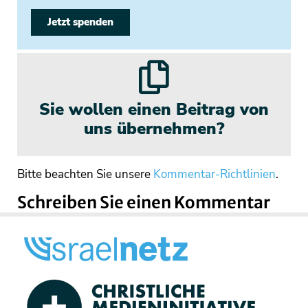
Jetzt spenden
Sie wollen einen Beitrag von
uns übernehmen?
Bitte beachten Sie unsere
Kommentar-Richtlinien
.
Schreiben Sie einen Kommentar