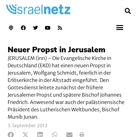
Neuer Propst in Jerusalem
JERUSALEM (inn) – Die Evangelische Kirche in
Deutschland (EKD) hat einen neuen Propst in
Jerusalem, Wolfgang Schmidt, feierlich in der
Erlöserkirche in der Altstadt eingeführt. Den
Gottesdienst leitete zunächst der frühere
Jerusalemer Propst und spätere Bischof Johannes
Friedrich. Anwesend war auch der palästinensische
Präsident des Lutherischen Weltbundes, Bischof
Munib Junan.
3. September 2012