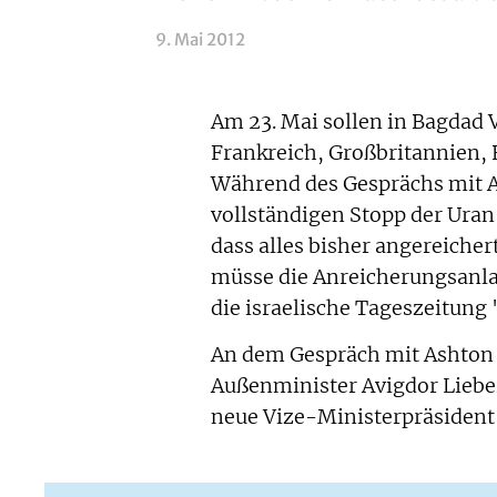
9. Mai 2012
Am 23. Mai sollen in Bagdad
Frankreich, Großbritannien,
Während des Gesprächs mit 
vollständigen Stopp der Uran
dass alles bisher angereiche
müsse die Anreicherungsanla
die israelische Tageszeitung
An dem Gespräch mit Ashton
Außenminister Avigdor Liebe
neue Vize-Ministerpräsident 