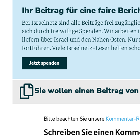
Ihr Beitrag für eine faire Beri
Bei Israelnetz sind alle Beiträge frei zugängl
sich durch freiwillige Spenden. Wir arbeiten
liefern über Israel und den Nahen Osten. Nur
fortführen. Viele Israelnetz-Leser helfen scho
Jetzt spenden
Sie wollen einen Beitrag vo
Bitte beachten Sie unsere
Kommentar-Ri
Schreiben Sie einen Komm