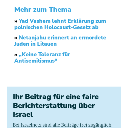
Mehr zum Thema
»
Yad Vashem lehnt Erklärung zum
polnischen Holocaust-Gesetz ab
»
Netanjahu erinnert an ermordete
Juden in Litauen
»
„Keine Toleranz für
Antisemitismus“
Ihr Beitrag für eine faire
Berichterstattung über
Israel
Bei Israelnetz sind alle Beiträge frei zugänglich