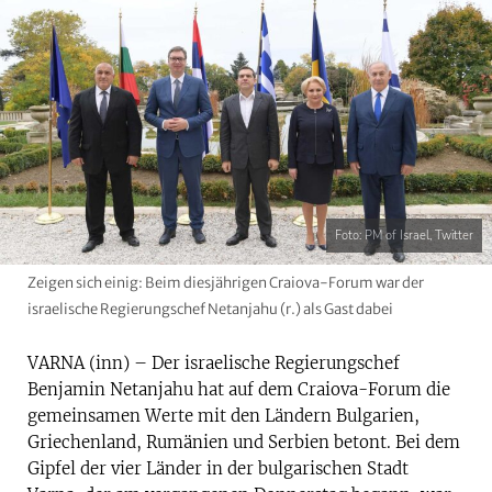
Foto: PM of Israel, Twitter
Zeigen sich einig: Beim diesjährigen Craiova-Forum war der
israelische Regierungschef Netanjahu (r.) als Gast dabei
VARNA (inn) – Der israelische Regierungschef
Benjamin Netanjahu hat auf dem Craiova-Forum die
gemeinsamen Werte mit den Ländern Bulgarien,
Griechenland, Rumänien und Serbien betont. Bei dem
Gipfel der vier Länder in der bulgarischen Stadt