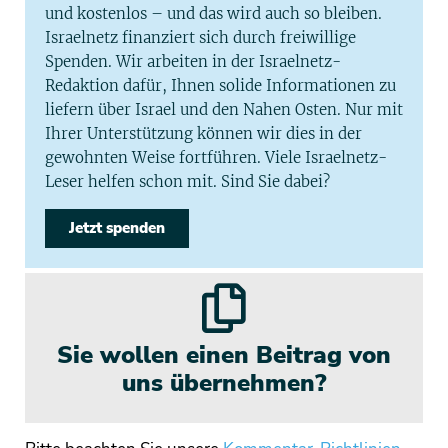
und kostenlos – und das wird auch so bleiben.
Israelnetz finanziert sich durch freiwillige
Spenden. Wir arbeiten in der Israelnetz-
Redaktion dafür, Ihnen solide Informationen zu
liefern über Israel und den Nahen Osten. Nur mit
Ihrer Unterstützung können wir dies in der
gewohnten Weise fortführen. Viele Israelnetz-
Leser helfen schon mit. Sind Sie dabei?
Jetzt spenden
Sie wollen einen Beitrag von
uns übernehmen?