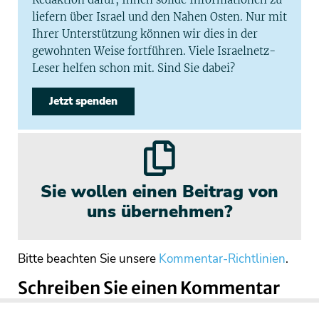
liefern über Israel und den Nahen Osten. Nur mit
Ihrer Unterstützung können wir dies in der
gewohnten Weise fortführen. Viele Israelnetz-
Leser helfen schon mit. Sind Sie dabei?
Jetzt spenden
Sie wollen einen Beitrag von
uns übernehmen?
Bitte beachten Sie unsere
Kommentar-Richtlinien
.
Schreiben Sie einen Kommentar