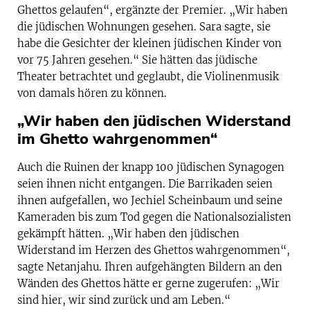
Ghettos gelaufen“, ergänzte der Premier. „Wir haben
die jüdischen Wohnungen gesehen. Sara sagte, sie
habe die Gesichter der kleinen jüdischen Kinder von
vor 75 Jahren gesehen.“ Sie hätten das jüdische
Theater betrachtet und geglaubt, die Violinenmusik
von damals hören zu können.
„Wir haben den jüdischen Widerstand
im Ghetto wahrgenommen“
Auch die Ruinen der knapp 100 jüdischen Synagogen
seien ihnen nicht entgangen. Die Barrikaden seien
ihnen aufgefallen, wo Jechiel Scheinbaum und seine
Kameraden bis zum Tod gegen die Nationalsozialisten
gekämpft hätten. „Wir haben den jüdischen
Widerstand im Herzen des Ghettos wahrgenommen“,
sagte Netanjahu. Ihren aufgehängten Bildern an den
Wänden des Ghettos hätte er gerne zugerufen: „Wir
sind hier, wir sind zurück und am Leben.“