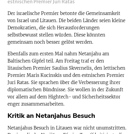
estnischen Premier Juri Ratas
Der israelische Premier betonte die Gemeinsamkeit
von Israel und Litauen. Die beiden Länder seien kleine
Demokratien, die sich Herausforderungen
selbstbewusst stellen würden. Diese könnten
gemeinsam noch besser gelöst werden.
Ebenfalls zum ersten Mal nahm Netanjahu am
Baltischen Gipfel teil. Am Freitag traf er den
litauischen Premier Saulius Skvernelis, den lettischen
Premier Maris Kucinskis und den estnischen Premier
Juri Ratas. Sie sprachen über die Verbesserung ihrer
diplomatischen Bündnisse. Sie wollen in der Zukunft
vor allem auf dem Hightech- und Sicherheitssektor
enger zusammenarbeiten.
Kritik an Netanjahus Besuch
Netanjahus Besuch in Litauen war nicht unumstritten.