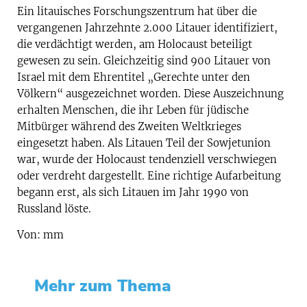
Ein litauisches Forschungszentrum hat über die
vergangenen Jahrzehnte 2.000 Litauer identifiziert,
die verdächtigt werden, am Holocaust beteiligt
gewesen zu sein. Gleichzeitig sind 900 Litauer von
Israel mit dem Ehrentitel „Gerechte unter den
Völkern“ ausgezeichnet worden. Diese Auszeichnung
erhalten Menschen, die ihr Leben für jüdische
Mitbürger während des Zweiten Weltkrieges
eingesetzt haben. Als Litauen Teil der Sowjetunion
war, wurde der Holocaust tendenziell verschwiegen
oder verdreht dargestellt. Eine richtige Aufarbeitung
begann erst, als sich Litauen im Jahr 1990 von
Russland löste.
Von: mm
Mehr zum Thema