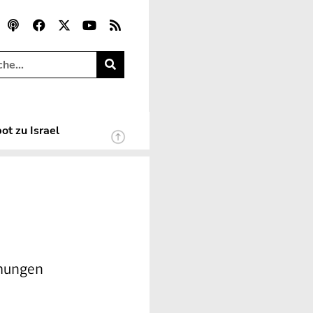
ot zu Israel
ehungen