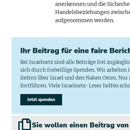
anerkennen und die Sicherhei
Handelsbeziehungen zwische
aufgenommen werden.
Ihr Beitrag für eine faire Beri
Bei Israelnetz sind alle Beiträge frei zugängl
sich durch freiwillige Spenden. Wir arbeiten
liefern über Israel und den Nahen Osten. Nur
fortführen. Viele Israelnetz-Leser helfen scho
Jetzt spenden
Sie wollen einen Beitrag vo