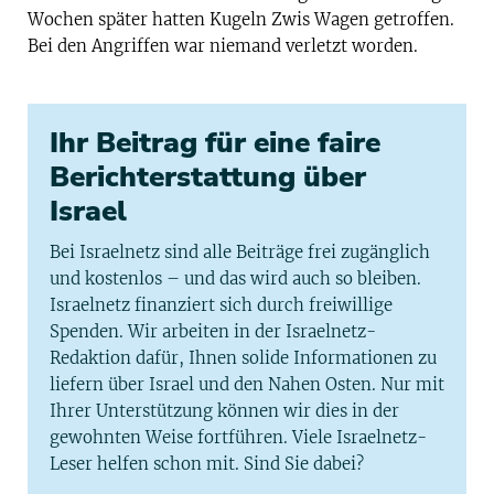
Wochen später hatten Kugeln Zwis Wagen getroffen.
Bei den Angriffen war niemand verletzt worden.
Ihr Beitrag für eine faire
Berichterstattung über
Israel
Bei Israelnetz sind alle Beiträge frei zugänglich
und kostenlos – und das wird auch so bleiben.
Israelnetz finanziert sich durch freiwillige
Spenden. Wir arbeiten in der Israelnetz-
Redaktion dafür, Ihnen solide Informationen zu
liefern über Israel und den Nahen Osten. Nur mit
Ihrer Unterstützung können wir dies in der
gewohnten Weise fortführen. Viele Israelnetz-
Leser helfen schon mit. Sind Sie dabei?