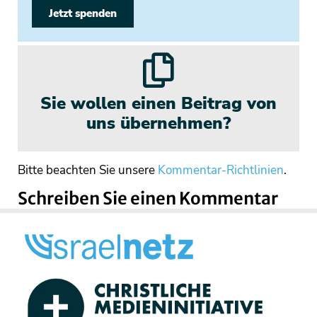
Jetzt spenden
Sie wollen einen Beitrag von
uns übernehmen?
Bitte beachten Sie unsere
Kommentar-Richtlinien
.
Schreiben Sie einen Kommentar