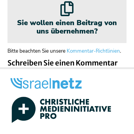
Sie wollen einen Beitrag von
uns übernehmen?
Bitte beachten Sie unsere
Kommentar-Richtlinien
.
Schreiben Sie einen Kommentar