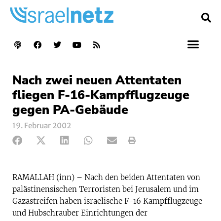
Nach zwei neuen Attentaten
fliegen F-16-Kampfflugzeuge
gegen PA-Gebäude
19. Februar 2002
RAMALLAH (inn) – Nach den beiden Attentaten von
palästinensischen Terroristen bei Jerusalem und im
Gazastreifen haben israelische F-16 Kampfflugzeuge
und Hubschrauber Einrichtungen der