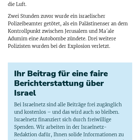
die Luft.
Zwei Stunden zuvor wurde ein israelischer
Polizeibeamter getötet, als ein Palästinenser an dem
Kontrollpunkt zwischen Jerusalem und Ma´ale
Adumim eine Autobombe zündete. Drei weitere
Polizisten wurden bei der Explosion verletzt.
Ihr Beitrag für eine faire
Berichterstattung über
Israel
Bei Israelnetz sind alle Beiträge frei zugänglich
und kostenlos – und das wird auch so bleiben.
Israelnetz finanziert sich durch freiwillige
Spenden. Wir arbeiten in der Israelnetz-
Redaktion dafür, Ihnen solide Informationen zu