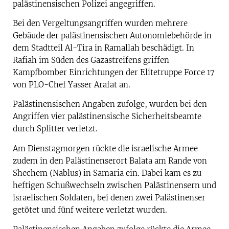
palästinensischen Polizei angegriffen.
Bei den Vergeltungsangriffen wurden mehrere
Gebäude der palästinensischen Autonomiebehörde in
dem Stadtteil Al-Tira in Ramallah beschädigt. In
Rafiah im Süden des Gazastreifens griffen
Kampfbomber Einrichtungen der Elitetruppe Force 17
von PLO-Chef Yasser Arafat an.
Palästinensischen Angaben zufolge, wurden bei den
Angriffen vier palästinensische Sicherheitsbeamte
durch Splitter verletzt.
Am Dienstagmorgen rückte die israelische Armee
zudem in den Palästinenserort Balata am Rande von
Shechem (Nablus) in Samaria ein. Dabei kam es zu
heftigen Schußwechseln zwischen Palästinensern und
israelischen Soldaten, bei denen zwei Palästinenser
getötet und fünf weitere verletzt wurden.