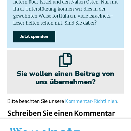
liefern über Israel und den Nahen Osten. Nur mit
Ihrer Unterstützung können wir dies in der
gewohnten Weise fortführen. Viele Israelnetz-
Leser helfen schon mit. Sind Sie dabei?
Jetzt spenden
Sie wollen einen Beitrag von
uns übernehmen?
Bitte beachten Sie unsere
Kommentar-Richtlinien
.
Schreiben Sie einen Kommentar