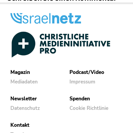
Magazin
Podcast/Video
Mediadaten
Impressum
Newsletter
Spenden
Datenschutz
Cookie Richtlinie
Kontakt