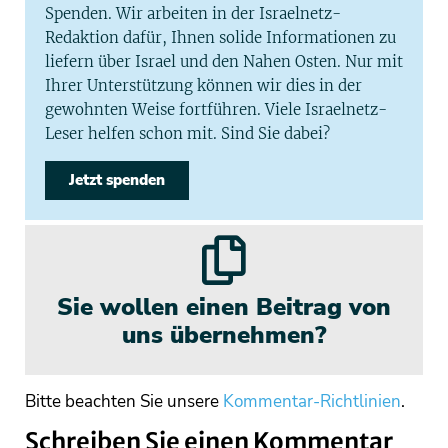
Spenden. Wir arbeiten in der Israelnetz-
Redaktion dafür, Ihnen solide Informationen zu
liefern über Israel und den Nahen Osten. Nur mit
Ihrer Unterstützung können wir dies in der
gewohnten Weise fortführen. Viele Israelnetz-
Leser helfen schon mit. Sind Sie dabei?
Jetzt spenden
Sie wollen einen Beitrag von
uns übernehmen?
Bitte beachten Sie unsere
Kommentar-Richtlinien
.
Schreiben Sie einen Kommentar