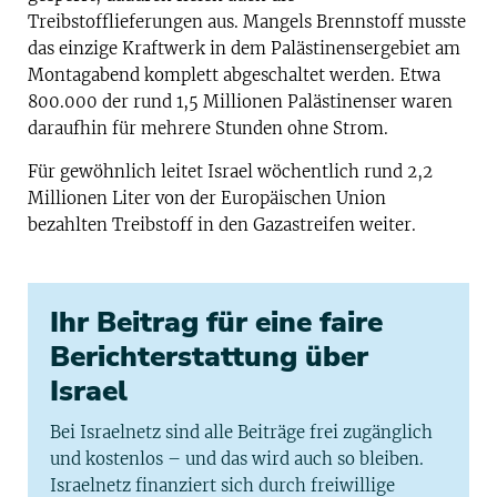
Treibstofflieferungen aus. Mangels Brennstoff musste
das einzige Kraftwerk in dem Palästinensergebiet am
Montagabend komplett abgeschaltet werden. Etwa
800.000 der rund 1,5 Millionen Palästinenser waren
daraufhin für mehrere Stunden ohne Strom.
Für gewöhnlich leitet Israel wöchentlich rund 2,2
Millionen Liter von der Europäischen Union
bezahlten Treibstoff in den Gazastreifen weiter.
Ihr Beitrag für eine faire
Berichterstattung über
Israel
Bei Israelnetz sind alle Beiträge frei zugänglich
und kostenlos – und das wird auch so bleiben.
Israelnetz finanziert sich durch freiwillige