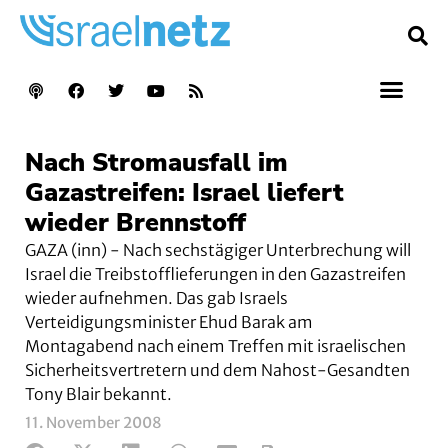
Nach Stromausfall im
Gazastreifen: Israel liefert
wieder Brennstoff
GAZA (inn) - Nach sechstägiger Unterbrechung will
Israel die Treibstofflieferungen in den Gazastreifen
wieder aufnehmen. Das gab Israels
Verteidigungsminister Ehud Barak am
Montagabend nach einem Treffen mit israelischen
Sicherheitsvertretern und dem Nahost-Gesandten
Tony Blair bekannt.
11. November 2008