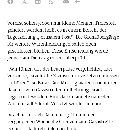
Vorerst sollen jedoch nur kleine Mengen Treibstoff
geliefert werden, heißt es in einem Bericht der
Tageszeitung „Jerusalem Post“. Die Grenzübergänge
für weitere Warenlieferungen sollen noch
geschlossen bleiben. Diese Entscheidung werde
jedoch am Dienstag erneut überprüft.
„Wir fühlen uns der Feuerpause verpflichtet, aber
Versuche, israelische Zivilisten zu verletzen, müssen
aufhören“, so Barak. Am Montag waren erneut drei
Raketen vom Gazastreifen in Richtung Israel
abgefeuert worden. Eine davon landete nahe der
Wüstenstadt Sderot. Verletzt wurde niemand.
Israel hatte nach Raketenangriffen in der
vergangenen Woche die Grenzen zum Gazastreifen
gesperrt, dadurch fielen auch die