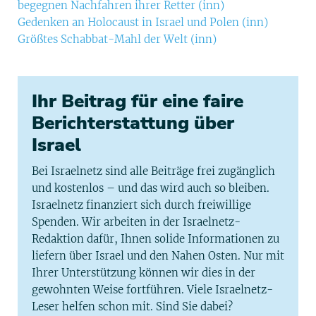
begegnen Nachfahren ihrer Retter (inn)
Gedenken an Holocaust in Israel und Polen (inn)
Größtes Schabbat-Mahl der Welt (inn)
Ihr Beitrag für eine faire
Berichterstattung über
Israel
Bei Israelnetz sind alle Beiträge frei zugänglich
und kostenlos – und das wird auch so bleiben.
Israelnetz finanziert sich durch freiwillige
Spenden. Wir arbeiten in der Israelnetz-
Redaktion dafür, Ihnen solide Informationen zu
liefern über Israel und den Nahen Osten. Nur mit
Ihrer Unterstützung können wir dies in der
gewohnten Weise fortführen. Viele Israelnetz-
Leser helfen schon mit. Sind Sie dabei?