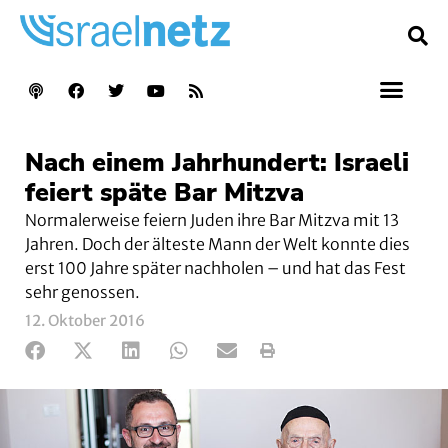
Nach einem Jahrhundert: Israeli
feiert späte Bar Mitzva
Normalerweise feiern Juden ihre Bar Mitzva mit 13
Jahren. Doch der älteste Mann der Welt konnte dies
erst 100 Jahre später nachholen – und hat das Fest
sehr genossen.
12. Oktober 2016