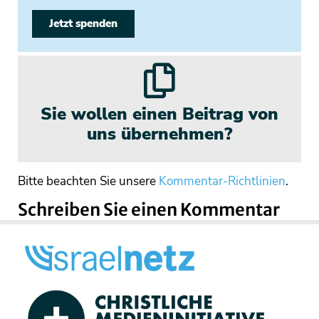
Jetzt spenden
Sie wollen einen Beitrag von
uns übernehmen?
Bitte beachten Sie unsere
Kommentar-Richtlinien
.
Schreiben Sie einen Kommentar