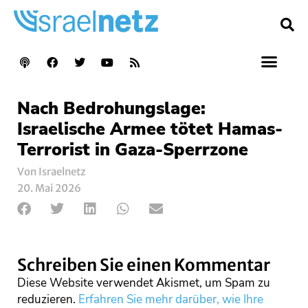
Nach Bedrohungslage:
Israelische Armee tötet Hamas-
Terrorist in Gaza-Sperrzone
Von Israelnetz
20. Mai 2026
Schreiben Sie einen Kommentar
Diese Website verwendet Akismet, um Spam zu
reduzieren.
Erfahren Sie mehr darüber, wie Ihre