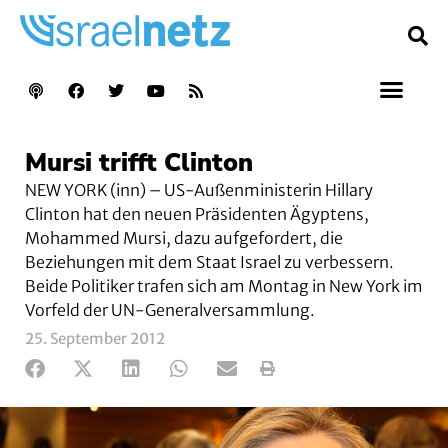
Mursi trifft Clinton
NEW YORK (inn) – US-Außenministerin Hillary
Clinton hat den neuen Präsidenten Ägyptens,
Mohammed Mursi, dazu aufgefordert, die
Beziehungen mit dem Staat Israel zu verbessern.
Beide Politiker trafen sich am Montag in New York im
Vorfeld der UN-Generalversammlung.
25. September 2012