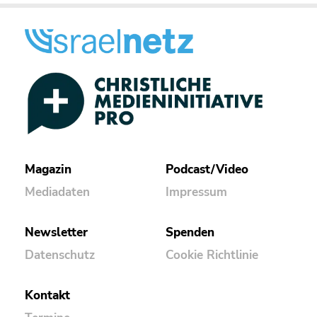
Magazin
Podcast/Video
Mediadaten
Impressum
Newsletter
Spenden
Datenschutz
Cookie Richtlinie
Kontakt