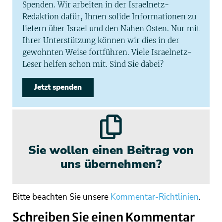
Spenden. Wir arbeiten in der Israelnetz-
Redaktion dafür, Ihnen solide Informationen zu
liefern über Israel und den Nahen Osten. Nur mit
Ihrer Unterstützung können wir dies in der
gewohnten Weise fortführen. Viele Israelnetz-
Leser helfen schon mit. Sind Sie dabei?
Jetzt spenden
Sie wollen einen Beitrag von
uns übernehmen?
Bitte beachten Sie unsere
Kommentar-Richtlinien
.
Schreiben Sie einen Kommentar