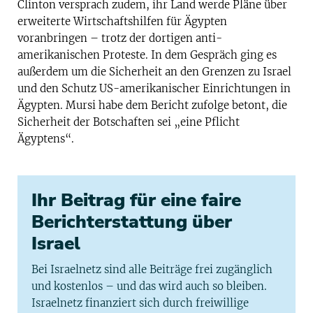
Clinton versprach zudem, ihr Land werde Pläne über
erweiterte Wirtschaftshilfen für Ägypten
voranbringen – trotz der dortigen anti-
amerikanischen Proteste. In dem Gespräch ging es
außerdem um die Sicherheit an den Grenzen zu Israel
und den Schutz US-amerikanischer Einrichtungen in
Ägypten. Mursi habe dem Bericht zufolge betont, die
Sicherheit der Botschaften sei „eine Pflicht
Ägyptens“.
Ihr Beitrag für eine faire
Berichterstattung über
Israel
Bei Israelnetz sind alle Beiträge frei zugänglich
und kostenlos – und das wird auch so bleiben.
Israelnetz finanziert sich durch freiwillige