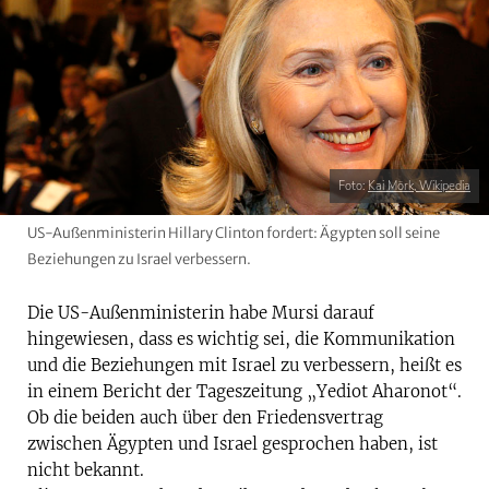
Foto:
Kai Mörk, Wikipedia
US-Außenministerin Hillary Clinton fordert: Ägypten soll seine
Beziehungen zu Israel verbessern.
Die US-Außenministerin habe Mursi darauf
hingewiesen, dass es wichtig sei, die Kommunikation
und die Beziehungen mit Israel zu verbessern, heißt es
in einem Bericht der Tageszeitung „Yediot Aharonot“.
Ob die beiden auch über den Friedensvertrag
zwischen Ägypten und Israel gesprochen haben, ist
nicht bekannt.