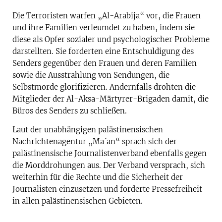
Die Terroristen warfen „Al-Arabija“ vor, die Frauen
und ihre Familien verleumdet zu haben, indem sie
diese als Opfer sozialer und psychologischer Probleme
darstellten. Sie forderten eine Entschuldigung des
Senders gegenüber den Frauen und deren Familien
sowie die Ausstrahlung von Sendungen, die
Selbstmorde glorifizieren. Andernfalls drohten die
Mitglieder der Al-Aksa-Märtyrer-Brigaden damit, die
Büros des Senders zu schließen.
Laut der unabhängigen palästinensischen
Nachrichtenagentur „Ma´an“ sprach sich der
palästinensische Journalistenverband ebenfalls gegen
die Morddrohungen aus. Der Verband versprach, sich
weiterhin für die Rechte und die Sicherheit der
Journalisten einzusetzen und forderte Pressefreiheit
in allen palästinensischen Gebieten.