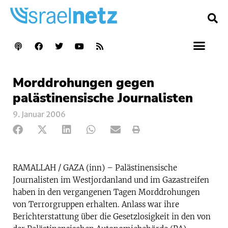
Morddrohungen gegen
palästinensische Journalisten
9. Januar 2006
RAMALLAH / GAZA (inn) – Palästinensische
Journalisten im Westjordanland und im Gazastreifen
haben in den vergangenen Tagen Morddrohungen
von Terrorgruppen erhalten. Anlass war ihre
Berichterstattung über die Gesetzlosigkeit in den von