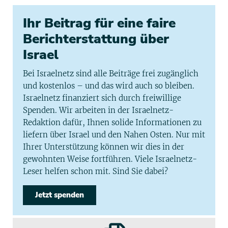
Ihr Beitrag für eine faire
Berichterstattung über
Israel
Bei Israelnetz sind alle Beiträge frei zugänglich
und kostenlos – und das wird auch so bleiben.
Israelnetz finanziert sich durch freiwillige
Spenden. Wir arbeiten in der Israelnetz-
Redaktion dafür, Ihnen solide Informationen zu
liefern über Israel und den Nahen Osten. Nur mit
Ihrer Unterstützung können wir dies in der
gewohnten Weise fortführen. Viele Israelnetz-
Leser helfen schon mit. Sind Sie dabei?
Jetzt spenden