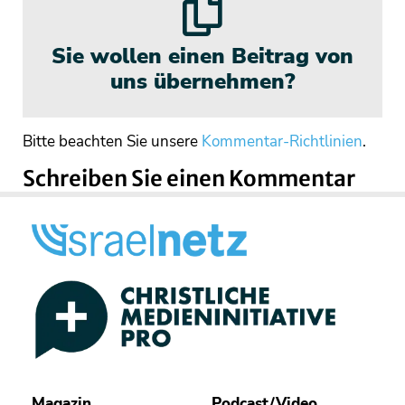
Sie wollen einen Beitrag von
uns übernehmen?
Bitte beachten Sie unsere
Kommentar-Richtlinien
.
Schreiben Sie einen Kommentar
Magazin
Podcast/Video