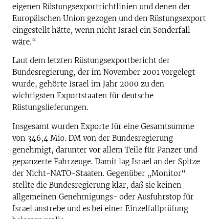
eigenen Rüstungsexportrichtlinien und denen der
Europäischen Union gezogen und den Rüstungsexport
eingestellt hätte, wenn nicht Israel ein Sonderfall
wäre.“
Laut dem letzten Rüstungsexportbericht der
Bundesregierung, der im November 2001 vorgelegt
wurde, gehörte Israel im Jahr 2000 zu den
wichtigsten Exportstaaten für deutsche
Rüstungslieferungen.
Insgesamt wurden Exporte für eine Gesamtsumme
von 346,4 Mio. DM von der Bundesregierung
genehmigt, darunter vor allem Teile für Panzer und
gepanzerte Fahrzeuge. Damit lag Israel an der Spitze
der Nicht-NATO-Staaten. Gegenüber „Monitor“
stellte die Bundesregierung klar, daß sie keinen
allgemeinen Genehmigungs- oder Ausfuhrstop für
Israel anstrebe und es bei einer Einzelfallprüfung