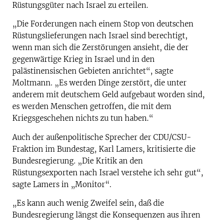
Rüstungsgüter nach Israel zu erteilen.
„Die Forderungen nach einem Stop von deutschen
Rüstungslieferungen nach Israel sind berechtigt,
wenn man sich die Zerstörungen ansieht, die der
gegenwärtige Krieg in Israel und in den
palästinensischen Gebieten anrichtet“, sagte
Moltmann. „Es werden Dinge zerstört, die unter
anderem mit deutschem Geld aufgebaut worden sind,
es werden Menschen getroffen, die mit dem
Kriegsgeschehen nichts zu tun haben.“
Auch der außenpolitische Sprecher der CDU/CSU-
Fraktion im Bundestag, Karl Lamers, kritisierte die
Bundesregierung. „Die Kritik an den
Rüstungsexporten nach Israel verstehe ich sehr gut“,
sagte Lamers in „Monitor“.
„Es kann auch wenig Zweifel sein, daß die
Bundesregierung längst die Konsequenzen aus ihren