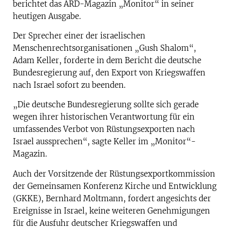
berichtet das ARD-Magazin „Monitor“ in seiner
heutigen Ausgabe.
Der Sprecher einer der israelischen
Menschenrechtsorganisationen „Gush Shalom“,
Adam Keller, forderte in dem Bericht die deutsche
Bundesregierung auf, den Export von Kriegswaffen
nach Israel sofort zu beenden.
„Die deutsche Bundesregierung sollte sich gerade
wegen ihrer historischen Verantwortung für ein
umfassendes Verbot von Rüstungsexporten nach
Israel aussprechen“, sagte Keller im „Monitor“-
Magazin.
Auch der Vorsitzende der Rüstungsexportkommission
der Gemeinsamen Konferenz Kirche und Entwicklung
(GKKE), Bernhard Moltmann, fordert angesichts der
Ereignisse in Israel, keine weiteren Genehmigungen
für die Ausfuhr deutscher Kriegswaffen und