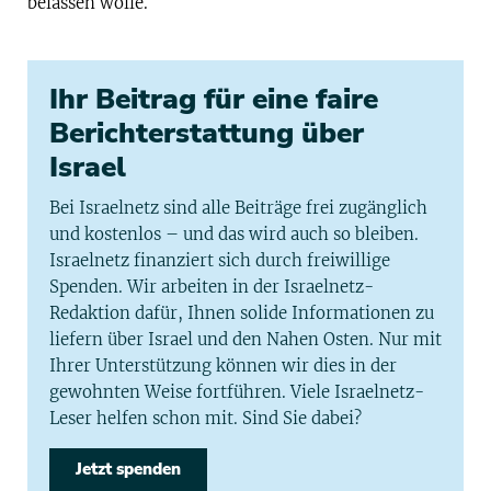
belassen wolle.
Ihr Beitrag für eine faire
Berichterstattung über
Israel
Bei Israelnetz sind alle Beiträge frei zugänglich
und kostenlos – und das wird auch so bleiben.
Israelnetz finanziert sich durch freiwillige
Spenden. Wir arbeiten in der Israelnetz-
Redaktion dafür, Ihnen solide Informationen zu
liefern über Israel und den Nahen Osten. Nur mit
Ihrer Unterstützung können wir dies in der
gewohnten Weise fortführen. Viele Israelnetz-
Leser helfen schon mit. Sind Sie dabei?
Jetzt spenden