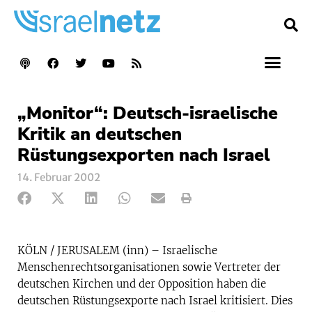
„Monitor“: Deutsch-israelische
Kritik an deutschen
Rüstungsexporten nach Israel
14. Februar 2002
KÖLN / JERUSALEM (inn) – Israelische
Menschenrechtsorganisationen sowie Vertreter der
deutschen Kirchen und der Opposition haben die
deutschen Rüstungsexporte nach Israel kritisiert. Dies