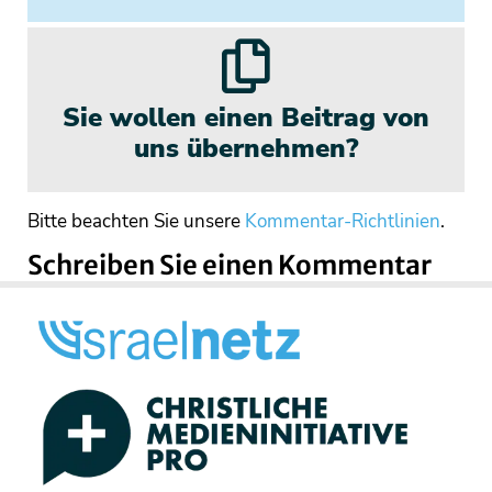
Sie wollen einen Beitrag von
uns übernehmen?
Bitte beachten Sie unsere
Kommentar-Richtlinien
.
Schreiben Sie einen Kommentar