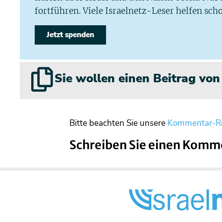
fortführen. Viele Israelnetz-Leser helfen scho
Jetzt spenden
Sie wollen einen Beitrag vo
Bitte beachten Sie unsere
Kommentar-Ri
Schreiben Sie einen Komm