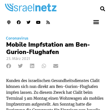
Coronavirus
Mobile Impfstation am Ben-
Gurion-Flughafen
23. März 2021
Kunden des israelischen Gesundheitsdienstes Clalit
können sich nun direkt am Ben-Gurion-Flughafen
impfen lassen. Zu diesem Zweck hat Clalit beim
Terminal 3 am Montag einen Wohnwagen als mobiles
Impfzentrum aufgestellt. Am Sonntag hatte die