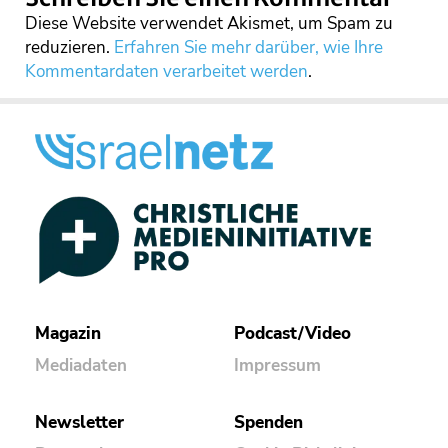
Diese Website verwendet Akismet, um Spam zu
reduzieren.
Erfahren Sie mehr darüber, wie Ihre
Kommentardaten verarbeitet werden
.
Magazin
Podcast/Video
Mediadaten
Impressum
Newsletter
Spenden