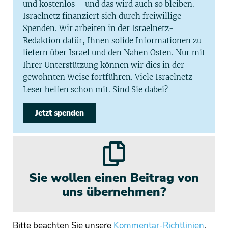
und kostenlos – und das wird auch so bleiben.
Israelnetz finanziert sich durch freiwillige
Spenden. Wir arbeiten in der Israelnetz-
Redaktion dafür, Ihnen solide Informationen zu
liefern über Israel und den Nahen Osten. Nur mit
Ihrer Unterstützung können wir dies in der
gewohnten Weise fortführen. Viele Israelnetz-
Leser helfen schon mit. Sind Sie dabei?
Jetzt spenden
Sie wollen einen Beitrag von
uns übernehmen?
Bitte beachten Sie unsere
Kommentar-Richtlinien
.