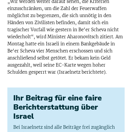
„Wir werden weiter darauf sehen, die Kriterien
einzuschränken, um die Zahl der Feuerwaffen
möglichst zu begrenzen, die sich unnötig in den
Händen von Zivilisten befinden, damit sich ein
tragischer Vorfall wie gestern in Be‘er Scheva nicht
wiederholt“, wird Minister Aharonovitsch zitiert. Am
Montag hatte ein Israeli in einem Bankgebäude in
Be‘er Scheva vier Menschen erschossen und sich
anschließend selbst getötet. Er bekam kein Geld
ausgezahlt, weil seine EC-Karte wegen hoher
Schulden gesperrt war (Israelnetz berichtete).
Ihr Beitrag für eine faire
Berichterstattung über
Israel
Bei Israelnetz sind alle Beiträge frei zugänglich