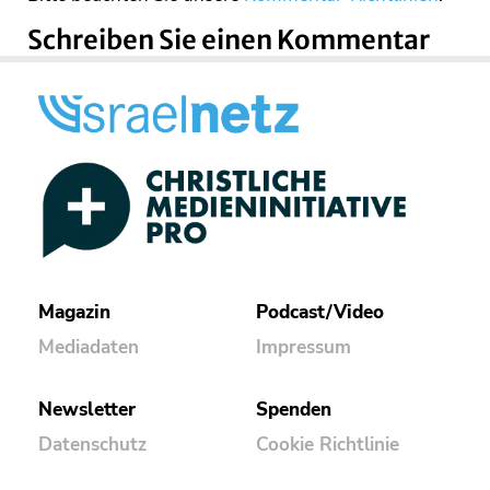
Schreiben Sie einen Kommentar
Magazin
Podcast/Video
Mediadaten
Impressum
Newsletter
Spenden
Datenschutz
Cookie Richtlinie