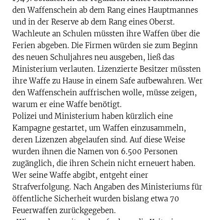
den Waffenschein ab dem Rang eines Hauptmannes
und in der Reserve ab dem Rang eines Oberst.
Wachleute an Schulen müssten ihre Waffen über die
Ferien abgeben. Die Firmen würden sie zum Beginn
des neuen Schuljahres neu ausgeben, ließ das
Ministerium verlauten. Lizenzierte Besitzer müssten
ihre Waffe zu Hause in einem Safe aufbewahren. Wer
den Waffenschein auffrischen wolle, müsse zeigen,
warum er eine Waffe benötigt.
Polizei und Ministerium haben kürzlich eine
Kampagne gestartet, um Waffen einzusammeln,
deren Lizenzen abgelaufen sind. Auf diese Weise
wurden ihnen die Namen von 6.500 Personen
zugänglich, die ihren Schein nicht erneuert haben.
Wer seine Waffe abgibt, entgeht einer
Strafverfolgung. Nach Angaben des Ministeriums für
öffentliche Sicherheit wurden bislang etwa 70
Feuerwaffen zurückgegeben.