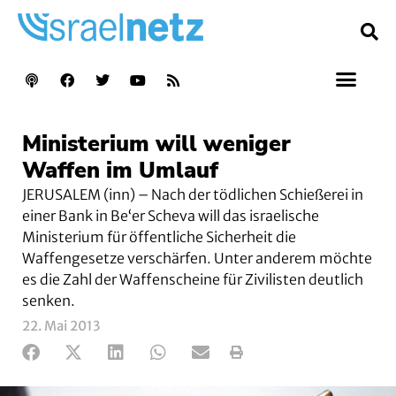
Ministerium will weniger
Waffen im Umlauf
JERUSALEM (inn) – Nach der tödlichen Schießerei in
einer Bank in Be‘er Scheva will das israelische
Ministerium für öffentliche Sicherheit die
Waffengesetze verschärfen. Unter anderem möchte
es die Zahl der Waffenscheine für Zivilisten deutlich
senken.
22. Mai 2013