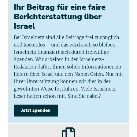
Ihr Beitrag für eine faire
Berichterstattung über
Israel
Bei Israelnetz sind alle Beiträge frei zugänglich
und kostenlos – und das wird auch so bleiben.
Israelnetz finanziert sich durch freiwillige
Spenden. Wir arbeiten in der Israelnetz-
Redaktion dafür, Ihnen solide Informationen zu
liefern über Israel und den Nahen Osten. Nur mit
Ihrer Unterstützung können wir dies in der
gewohnten Weise fortführen. Viele Israelnetz-
Leser helfen schon mit. Sind Sie dabei?
Jetzt spenden