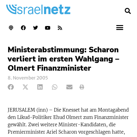
Ministerabstimmung: Scharon
verliert im ersten Wahlgang –
Olmert Finanzminister
8. November 2005
JERUSALEM (inn) – Die Knesset hat am Montagabend
den Likud-Politiker Ehud Olmert zum Finanzminister
gewählt. Zwei weitere Minister-Kandidaten, die
Premierminister Ariel Scharon vorgeschlagen hatte,