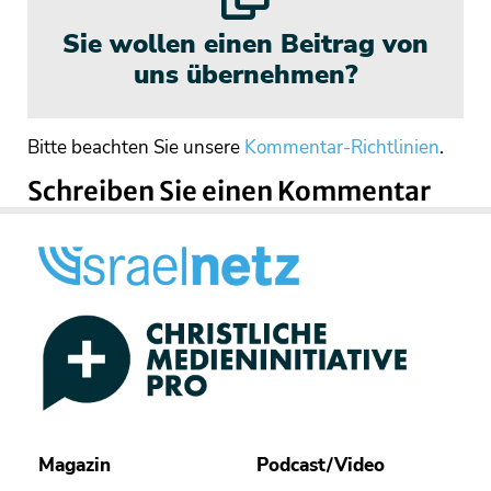
Sie wollen einen Beitrag von
uns übernehmen?
Bitte beachten Sie unsere
Kommentar-Richtlinien
.
Schreiben Sie einen Kommentar
Magazin
Podcast/Video