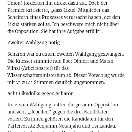
Union) forderten ihn direkt dazu auf. Doch der
Premier kritisierte, „dass Likud-Mitglieder das
Scheitern eines Prozesses verursacht haben, der den
Likud stärken sollte. Ich beschwere mich nicht über
die Opposition. Sie hat ihre Aufgabe erfüllt“.
Zweiter Wahlgang nötig
Scharon war zu einem zweiten Wahlgang gezwungen.
Die Knesset stimmte nun über Olmert und Matan
Vilnai (Arbeitspartei) für das
Wissenschaftsministerium ab. Dieser Vorschlag wurde
mit 71 zu 41 Stimmen deutlich angenommen.
Acht Likudniks gegen Scharon
Im ersten Wahlgang hatten die gesamte Opposition
und acht „Rebellen“ gegen die drei Kandidaten
votiert. Zu ihnen gehören die Kandidaten für den
Parteivorsitz Benjamin Netanjahu und Usi Landau.