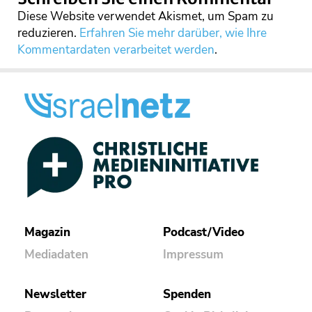
Diese Website verwendet Akismet, um Spam zu
reduzieren.
Erfahren Sie mehr darüber, wie Ihre
Kommentardaten verarbeitet werden
.
Magazin
Podcast/Video
Mediadaten
Impressum
Newsletter
Spenden