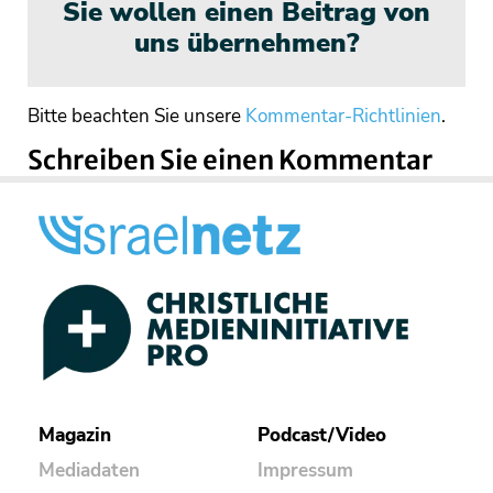
Sie wollen einen Beitrag von
uns übernehmen?
Bitte beachten Sie unsere
Kommentar-Richtlinien
.
Schreiben Sie einen Kommentar
Magazin
Podcast/Video
Mediadaten
Impressum