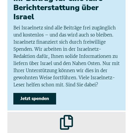
Berichterstattung über
Israel
Bei Israelnetz sind alle Beiträge frei zugänglich
und kostenlos – und das wird auch so bleiben.
Israelnetz finanziert sich durch freiwillige
Spenden. Wir arbeiten in der Israelnetz-
Redaktion dafür, Ihnen solide Informationen zu
liefern über Israel und den Nahen Osten. Nur mit
Ihrer Unterstützung können wir dies in der
gewohnten Weise fortführen. Viele Israelnetz-
Leser helfen schon mit. Sind Sie dabei?
Jetzt spenden