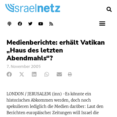
Medienberichte: erhält Vatikan
„Haus des letzten
Abendmahls“?
7. November 2005
LONDON / JERUSALEM (inn) -Es könnte ein
historisches Abkommen werden, doch noch
spekulieren lediglich die Medien darüber: Laut den
Berichten europäischer Zeitungen will Israel die