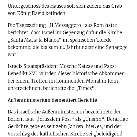
Untergeschoss des Hauses soll sich zudem das Grab
von König David befinden.
Die Tageszeitung „Il Messaggero“ aus Rom hatte
berichtet, dass Israel im Gegenzug dafür die Kirche
„Santa Maria la Blanca“ im spanischen Toledo
bekomme, die bis zum 12. Jahrhundert eine Synagoge
war.
Israels Staatspräsident Mosche Katzav und Papst
Benedikt XVI. würden dieses historische Abkommen
bei einem Treffen im kommenden Monat in Rom
unterzeichnen, berichtete die „Times“.
Außenministerium dementiert Berichte
Das israelische Außenministerium bezeichnete den
Bericht laut „Jerusalem Post“ als „Unsinn“. Derartige
Gerüchte gebe es seit zehn Jahren, hieß es, und der
Vorschlag der katholischen Kirche sei „beleidigend