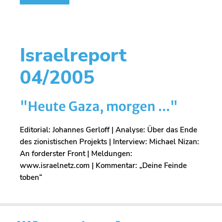
Israelreport
04/2005
"Heute Gaza, morgen ..."
Editorial: Johannes Gerloff | Analyse: Über das Ende
des zionistischen Projekts | Interview: Michael Nizan:
An forderster Front | Meldungen:
www.israelnetz.com | Kommentar: „Deine Feinde
toben“