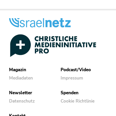
Magazin
Podcast/Video
Mediadaten
Impressum
Newsletter
Spenden
Datenschutz
Cookie Richtlinie
Kontakt