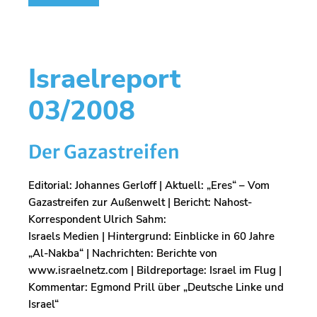
Israelreport
03/2008
Der Gazastreifen
Editorial: Johannes Gerloff | Aktuell: „Eres“ – Vom
Gazastreifen zur Außenwelt | Bericht: Nahost-
Korrespondent Ulrich Sahm:
Israels Medien | Hintergrund: Einblicke in 60 Jahre
„Al-Nakba“ | Nachrichten: Berichte von
www.israelnetz.com | Bildreportage: Israel im Flug |
Kommentar: Egmond Prill über „Deutsche Linke und
Israel“