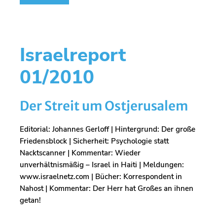
Israelreport
01/2010
Der Streit um Ostjerusalem
Editorial: Johannes Gerloff | Hintergrund: Der große
Friedensblock | Sicherheit: Psychologie statt
Nacktscanner | Kommentar: Wieder
unverhältnismäßig – Israel in Haiti | Meldungen:
www.israelnetz.com | Bücher: Korrespondent in
Nahost | Kommentar: Der Herr hat Großes an ihnen
getan!