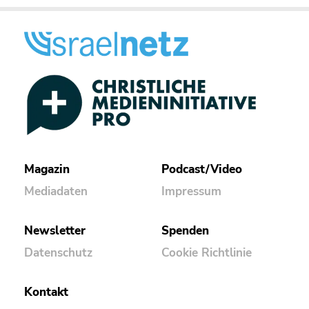
Magazin
Podcast/Video
Mediadaten
Impressum
Newsletter
Spenden
Datenschutz
Cookie Richtlinie
Kontakt